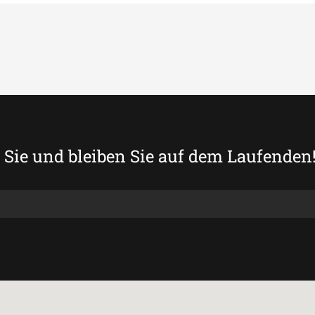
Sie und bleiben Sie auf dem Laufenden