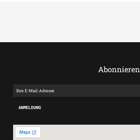
Abonnieren 