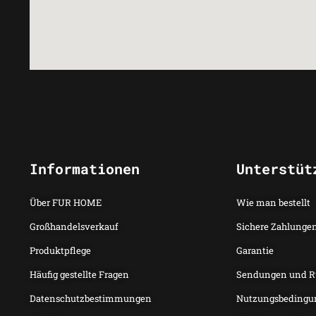
Informationen
Unterstüt
Über FUR HOME
Wie man bestellt
Großhandelsverkauf
Sichere Zahlunge
Produktpflege
Garantie
Häufig gestellte Fragen
Sendungen und 
Datenschutzbestimmungen
Nutzungsbedingu