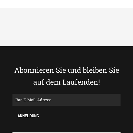
Abonnieren Sie und bleiben Sie
auf dem Laufenden!