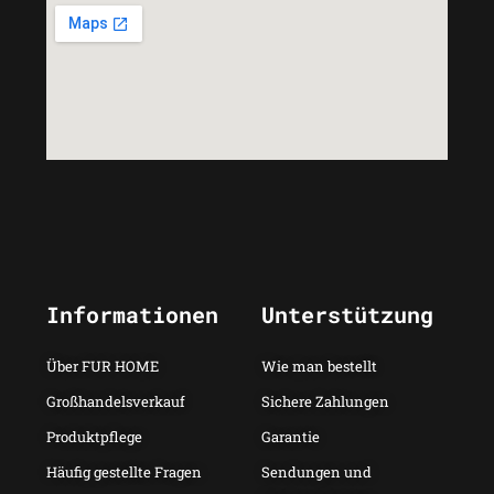
Informationen
Unterstützung
Über FUR HOME
Wie man bestellt
Großhandelsverkauf
Sichere Zahlungen
Produktpflege
Garantie
Häufig gestellte Fragen
Sendungen und