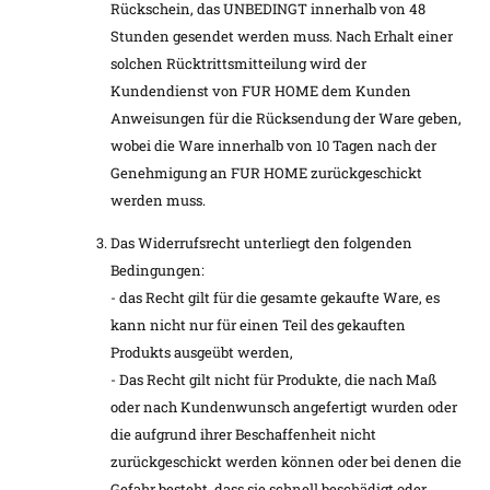
Rückschein, das UNBEDINGT innerhalb von 48
Stunden gesendet werden muss. Nach Erhalt einer
solchen Rücktrittsmitteilung wird der
Kundendienst von FUR HOME dem Kunden
Anweisungen für die Rücksendung der Ware geben,
wobei die Ware innerhalb von 10 Tagen nach der
Genehmigung an FUR HOME zurückgeschickt
werden muss.
Das Widerrufsrecht unterliegt den folgenden
Bedingungen:
- das Recht gilt für die gesamte gekaufte Ware, es
kann nicht nur für einen Teil des gekauften
Produkts ausgeübt werden,
- Das Recht gilt nicht für Produkte, die nach Maß
oder nach Kundenwunsch angefertigt wurden oder
die aufgrund ihrer Beschaffenheit nicht
zurückgeschickt werden können oder bei denen die
Gefahr besteht, dass sie schnell beschädigt oder