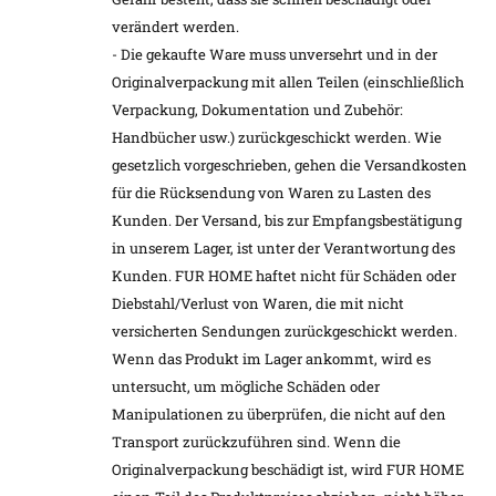
verändert werden.
- Die gekaufte Ware muss unversehrt und in der
Originalverpackung mit allen Teilen (einschließlich
Verpackung, Dokumentation und Zubehör:
Handbücher usw.) zurückgeschickt werden. Wie
gesetzlich vorgeschrieben, gehen die Versandkosten
für die Rücksendung von Waren zu Lasten des
Kunden. Der Versand, bis zur Empfangsbestätigung
in unserem Lager, ist unter der Verantwortung des
Kunden. FUR HOME haftet nicht für Schäden oder
Diebstahl/Verlust von Waren, die mit nicht
versicherten Sendungen zurückgeschickt werden.
Wenn das Produkt im Lager ankommt, wird es
untersucht, um mögliche Schäden oder
Manipulationen zu überprüfen, die nicht auf den
Transport zurückzuführen sind. Wenn die
Originalverpackung beschädigt ist, wird FUR HOME