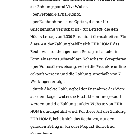
das Zahlungsportal VivaWallet.
- per Prepaid-Paypal-Konto.
- per Nachnahme - eine Option, die nur für
Griechenland verfügbar ist - für Beträge, die den
Höchstbetrag von 1.000 Euro nicht überschreiten. Für
diese Art der Zahlung behält sich FUR HOME das
Recht vor, nur den genauen Betrag in bar oder in
Form eines vorausbezahlten Schecks zu akzeptieren.
- per Vorausüberweisung, wobei die Produkte online
gekauft werden und die Zahlung innerhalb von 7
Werktagen erfolgt.
- durch direkte Zahlung bei der Entnahme der Ware
aus dem Lager, wobei die Produkte online gekauft
werden und die Zahlung auf der Website von FUR
HOME durchgeführt wird. Für diese Art der Zahlung,
FUR HOME, behält sich das Recht vor, nur den
genauen Betrag in bar oder Prepaid-Scheck zu
akzeptieren.