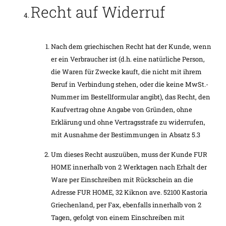
Recht auf Widerruf
Nach dem griechischen Recht hat der Kunde, wenn
er ein Verbraucher ist (d.h. eine natürliche Person,
die Waren für Zwecke kauft, die nicht mit ihrem
Beruf in Verbindung stehen, oder die keine MwSt.-
Nummer im Bestellformular angibt), das Recht, den
Kaufvertrag ohne Angabe von Gründen, ohne
Erklärung und ohne Vertragsstrafe zu widerrufen,
mit Ausnahme der Bestimmungen in Absatz 5.3
Um dieses Recht auszuüben, muss der Kunde FUR
HOME innerhalb von 2 Werktagen nach Erhalt der
Ware per Einschreiben mit Rückschein an die
Adresse FUR HOME, 32 Kiknon ave. 52100 Kastoria
Griechenland, per Fax, ebenfalls innerhalb von 2
Tagen, gefolgt von einem Einschreiben mit