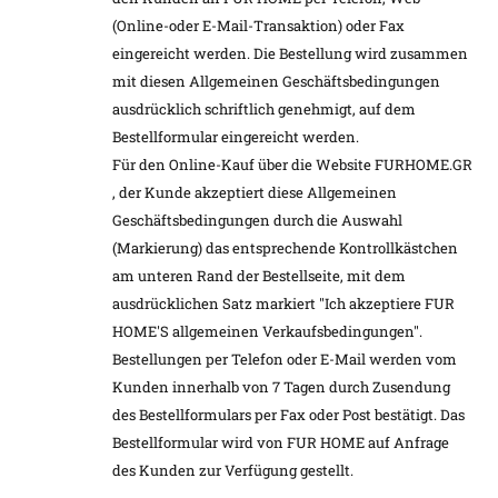
(Online-oder E-Mail-Transaktion) oder Fax
eingereicht werden. Die Bestellung wird zusammen
mit diesen Allgemeinen Geschäftsbedingungen
ausdrücklich schriftlich genehmigt, auf dem
Bestellformular eingereicht werden.
Für den Online-Kauf über die Website FURHOME.GR
, der Kunde akzeptiert diese Allgemeinen
Geschäftsbedingungen durch die Auswahl
(Markierung) das entsprechende Kontrollkästchen
am unteren Rand der Bestellseite, mit dem
ausdrücklichen Satz markiert "Ich akzeptiere FUR
HOME'S allgemeinen Verkaufsbedingungen".
Bestellungen per Telefon oder E-Mail werden vom
Kunden innerhalb von 7 Tagen durch Zusendung
des Bestellformulars per Fax oder Post bestätigt. Das
Bestellformular wird von FUR HOME auf Anfrage
des Kunden zur Verfügung gestellt.