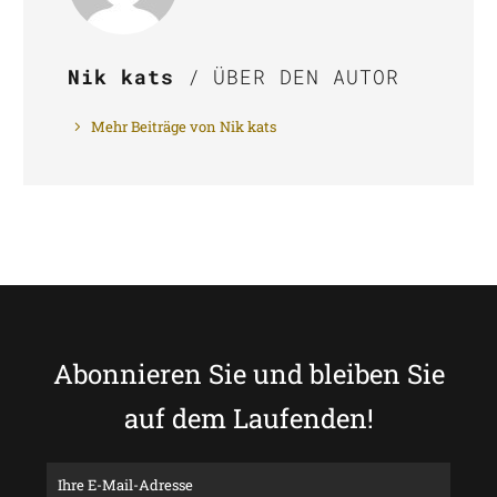
Nik kats
/ ÜBER DEN AUTOR
Mehr Beiträge von Nik kats
Abonnieren Sie und bleiben Sie
auf dem Laufenden!