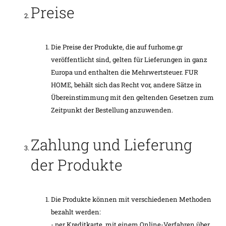
Preise
Die Preise der Produkte, die auf furhome.gr
veröffentlicht sind, gelten für Lieferungen in ganz
Europa und enthalten die Mehrwertsteuer. FUR
HOME, behält sich das Recht vor, andere Sätze in
Übereinstimmung mit den geltenden Gesetzen zum
Zeitpunkt der Bestellung anzuwenden.
Zahlung und Lieferung
der Produkte
Die Produkte können mit verschiedenen Methoden
bezahlt werden:
- per Kreditkarte, mit einem Online-Verfahren über