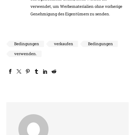
verwendet, um Werbematerialien ohne vorherige
Genehmigung des Eigentümers zu senden.
Bedingungen
verkaufen
Bedingungen
verwenden.