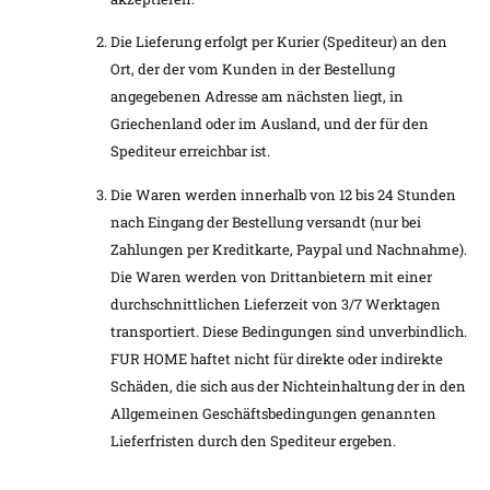
Die Lieferung erfolgt per Kurier (Spediteur) an den
Ort, der der vom Kunden in der Bestellung
angegebenen Adresse am nächsten liegt, in
Griechenland oder im Ausland, und der für den
Spediteur erreichbar ist.
Die Waren werden innerhalb von 12 bis 24 Stunden
nach Eingang der Bestellung versandt (nur bei
Zahlungen per Kreditkarte, Paypal und Nachnahme).
Die Waren werden von Drittanbietern mit einer
durchschnittlichen Lieferzeit von 3/7 Werktagen
transportiert. Diese Bedingungen sind unverbindlich.
FUR HOME haftet nicht für direkte oder indirekte
Schäden, die sich aus der Nichteinhaltung der in den
Allgemeinen Geschäftsbedingungen genannten
Lieferfristen durch den Spediteur ergeben.