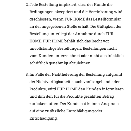
Jede Bestellung impliziert, dass der Kunde die
Bedingungen akzeptiert und die Vereinbarung wird
geschlossen, wenn FUR HOME das Bestellformular
an der angegebenen Stelle erhält. Die Gültigkeit der
Bestellung unterliegt der Annahme durch FUR
HOME. FUR HOME behält sich das Recht vor,
unvollständige Bestellungen, Bestellungen nicht
vom Kunden unterzeichnet oder nicht ausdrücklich
schriftlich genehmigt abzulehnen.
Im Falle der Nichtlieferung der Bestellung aufgrund
der Nichtverfügbarkeit - auch vorübergehend - der
Produkte, wird FUR HOME den Kunden informieren
und ihm den für die Produkte gezahlten Betrag
zurückerstatten. Der Kunde hat keinen Anspruch
auf eine zusätzliche Entschädigung oder
Entschädigung.