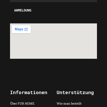
Informationen
Unterstützung
Über FUR HOME
Wie man bestellt