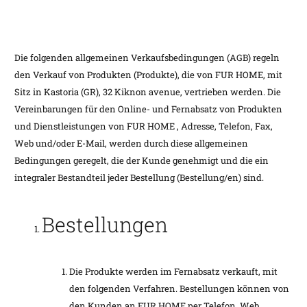
Die folgenden allgemeinen Verkaufsbedingungen (AGB) regeln
den Verkauf von Produkten (Produkte), die von FUR HOME, mit
Sitz in Kastoria (GR), 32 Kiknon avenue, vertrieben werden. Die
Vereinbarungen für den Online- und Fernabsatz von Produkten
und Dienstleistungen von FUR HOME , Adresse, Telefon, Fax,
Web und/oder E-Mail, werden durch diese allgemeinen
Bedingungen geregelt, die der Kunde genehmigt und die ein
integraler Bestandteil jeder Bestellung (Bestellung/en) sind.
Bestellungen
Die Produkte werden im Fernabsatz verkauft, mit
den folgenden Verfahren. Bestellungen können von
den Kunden an FUR HOME per Telefon, Web