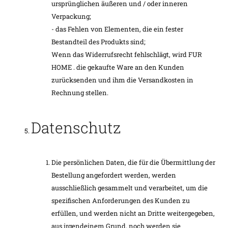
ursprünglichen äußeren und / oder inneren
Verpackung;
- das Fehlen von Elementen, die ein fester
Bestandteil des Produkts sind;
Wenn das Widerrufsrecht fehlschlägt, wird FUR
HOME . die gekaufte Ware an den Kunden
zurücksenden und ihm die Versandkosten in
Rechnung stellen.
Datenschutz
Die persönlichen Daten, die für die Übermittlung der
Bestellung angefordert werden, werden
ausschließlich gesammelt und verarbeitet, um die
spezifischen Anforderungen des Kunden zu
erfüllen, und werden nicht an Dritte weitergegeben,
aus irgendeinem Grund, noch werden sie