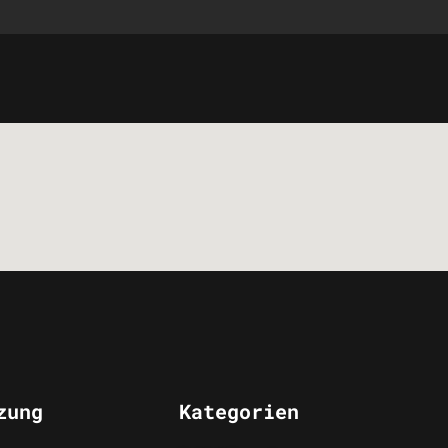
zung
Kategorien