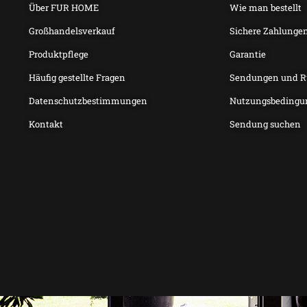
Über FUR HOME
Wie man bestellt
Großhandelsverkauf
Sichere Zahlunge
Produktpflege
Garantie
Häufig gestellte Fragen
Sendungen und 
Datenschutzbestimmungen
Nutzungsbedingu
Kontakt
Sendung suchen