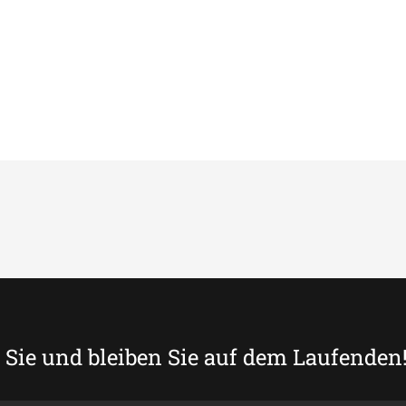
Sie und bleiben Sie auf dem Laufenden