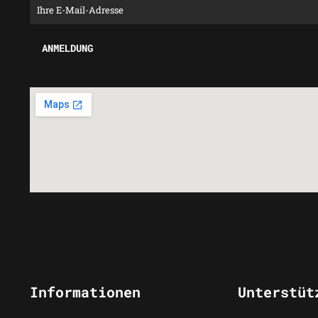
Informationen
Unterstüt