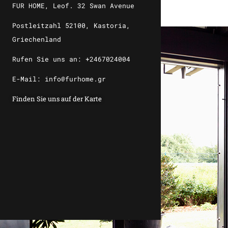
FUR HOME, Leof. 32 Swan Avenue
Postleitzahl 52100, Kastoria,
Griechenland
Rufen Sie uns an: +2467024004
E-Mail: info@furhome.gr
Finden Sie uns auf der Karte