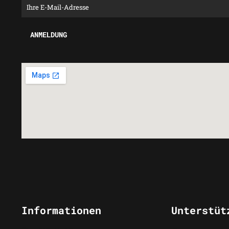
Informationen
Unterstüt