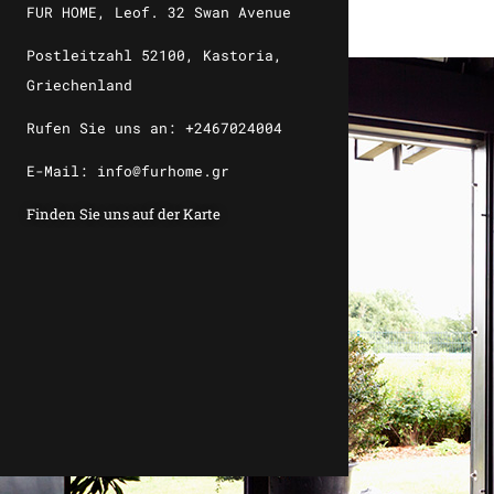
FUR HOME, Leof. 32 Swan Avenue
Postleitzahl 52100, Kastoria,
Griechenland
Rufen Sie uns an: +2467024004
E-Mail: info@furhome.gr
Finden Sie uns auf der Karte