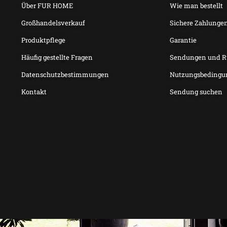
Über FUR HOME
Wie man bestellt
Großhandelsverkauf
Sichere Zahlunge
Produktpflege
Garantie
Häufig gestellte Fragen
Sendungen und 
Datenschutzbestimmungen
Nutzungsbedingu
Kontakt
Sendung suchen