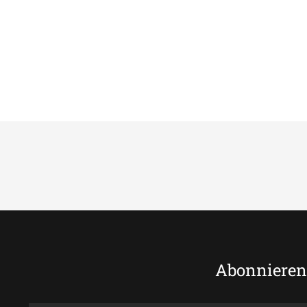
Abonnieren 