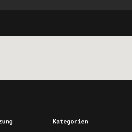
zung
Kategorien