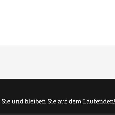
Sie und bleiben Sie auf dem Laufenden