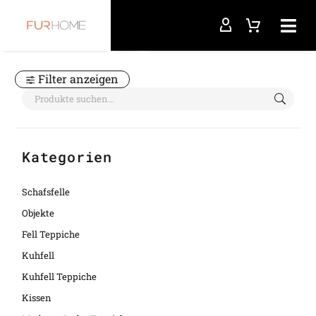
Startseite
Insel
Filter anzeigen
Kategorien
Schafsfelle
Objekte
Fell Teppiche
Kuhfell
Kuhfell Teppiche
Kissen