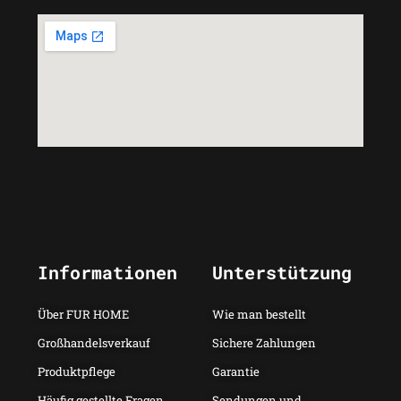
Informationen
Unterstützung
Über FUR HOME
Wie man bestellt
Großhandelsverkauf
Sichere Zahlungen
Produktpflege
Garantie
Häufig gestellte Fragen
Sendungen und