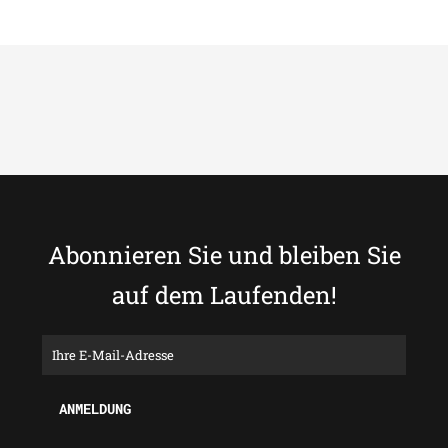
Abonnieren Sie und bleiben Sie
auf dem Laufenden!