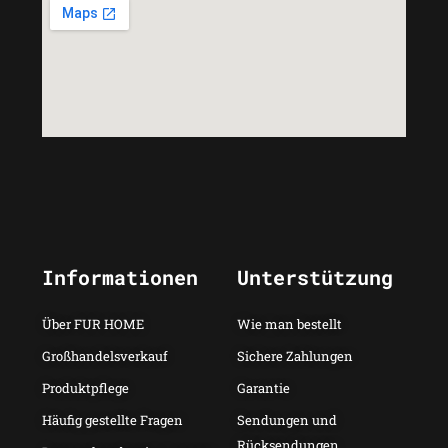
Informationen
Unterstützung
Über FUR HOME
Wie man bestellt
Großhandelsverkauf
Sichere Zahlungen
Produktpflege
Garantie
Häufig gestellte Fragen
Sendungen und
Rücksendungen