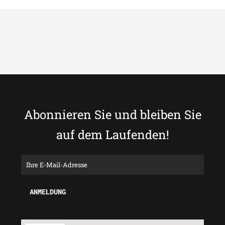
Abonnieren Sie und bleiben Sie
auf dem Laufenden!