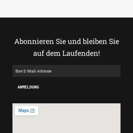
Abonnieren Sie und bleiben Sie
auf dem Laufenden!