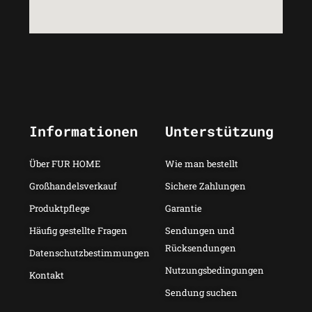
Informationen
Unterstützung
Über FUR HOME
Wie man bestellt
Großhandelsverkauf
Sichere Zahlungen
Produktpflege
Garantie
Häufig gestellte Fragen
Sendungen und
Rücksendungen
Datenschutzbestimmungen
Nutzungsbedingungen
Kontakt
Sendung suchen