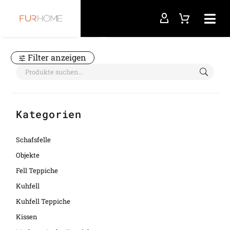
Startseite
Nerzdecke
Filter anzeigen
Kategorien
Schafsfelle
Objekte
Fell Teppiche
Kuhfell
Kuhfell Teppiche
Kissen