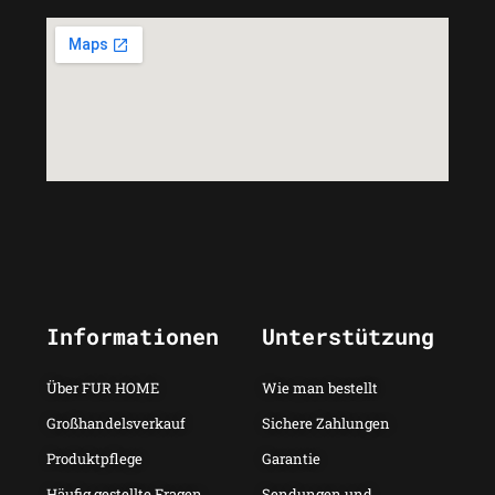
Informationen
Unterstützung
Über FUR HOME
Wie man bestellt
Großhandelsverkauf
Sichere Zahlungen
Produktpflege
Garantie
Häufig gestellte Fragen
Sendungen und