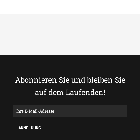
Abonnieren Sie und bleiben Sie
auf dem Laufenden!