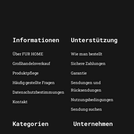
Informationen
Unterstützung
Über FUR HOME
Wie man bestellt
Großhandelsverkauf
Sichere Zahlungen
Produktpflege
Garantie
Häufig gestellte Fragen
Sendungen und
Rücksendungen
Datenschutzbestimmungen
Nutzungsbedingungen
Kontakt
Sendung suchen
Kategorien
Unternehmen