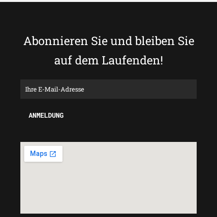
Abonnieren Sie und bleiben Sie
auf dem Laufenden!