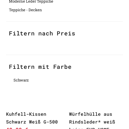
Moderne Leder Teppiche
Teppiche - Decken
Filtern nach Preis
Filtern mit Farbe
Schwarz
Kuhfell-Kissen
Würfelhülle aus
Schwarz Weiß G-500
Rindsleder* weiß