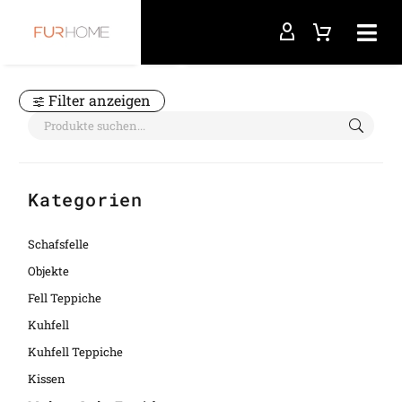
Startseite
schwarz gesprenkelt
Filter anzeigen
Kategorien
Schafsfelle
Objekte
Fell Teppiche
Kuhfell
Kuhfell Teppiche
Kissen