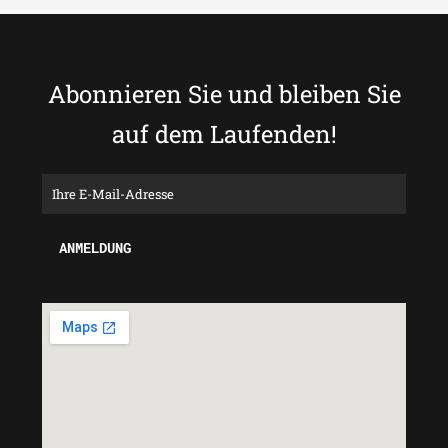
Abonnieren Sie und bleiben Sie
auf dem Laufenden!