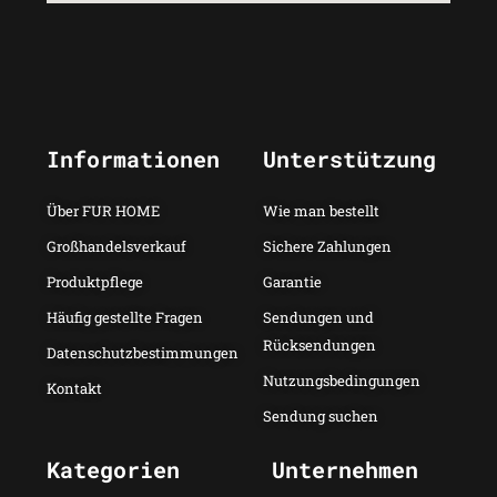
Informationen
Unterstützung
Über FUR HOME
Wie man bestellt
Großhandelsverkauf
Sichere Zahlungen
Produktpflege
Garantie
Häufig gestellte Fragen
Sendungen und
Rücksendungen
Datenschutzbestimmungen
Nutzungsbedingungen
Kontakt
Sendung suchen
Kategorien
Unternehmen