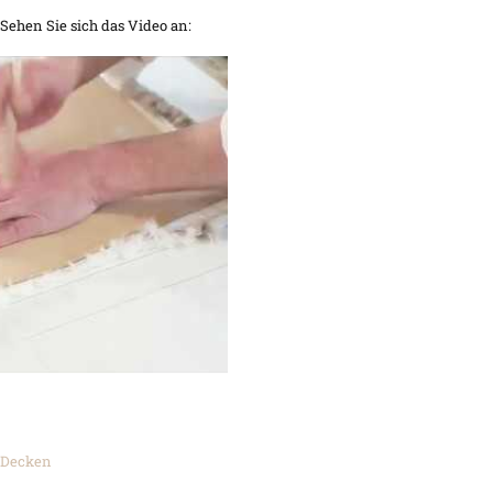
 Sehen Sie sich das Video an:
 Decken