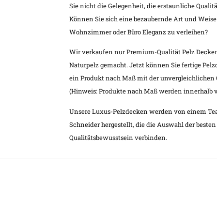
Sie nicht die Gelegenheit, die erstaunliche Qualit
Können Sie sich eine bezaubernde Art und Weise
Wohnzimmer oder Büro Eleganz zu verleihen?
Wir verkaufen nur Premium-Qualität Pelz Decke
Naturpelz gemacht. Jetzt können Sie fertige Pe
ein Produkt nach Maß mit der unvergleichlichen
(Hinweis: Produkte nach Maß werden innerhalb vo
Unsere Luxus-Pelzdecken werden von einem Tea
Schneider hergestellt, die die Auswahl der best
Qualitätsbewusstsein verbinden.