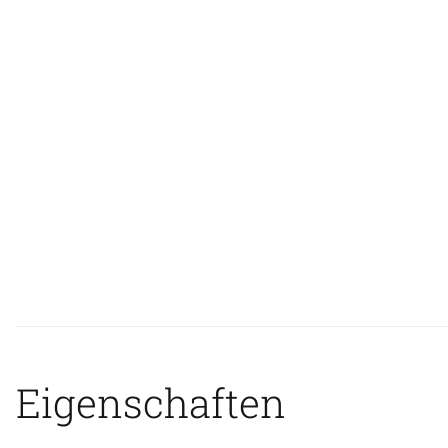
Eigenschaften