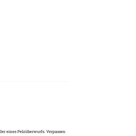
der eines Pelzüberwurfs. Verpassen