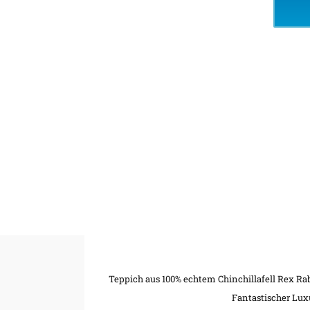
Teppich aus 100% echtem Chinchillafell Rex Ra
Fantastischer Lux