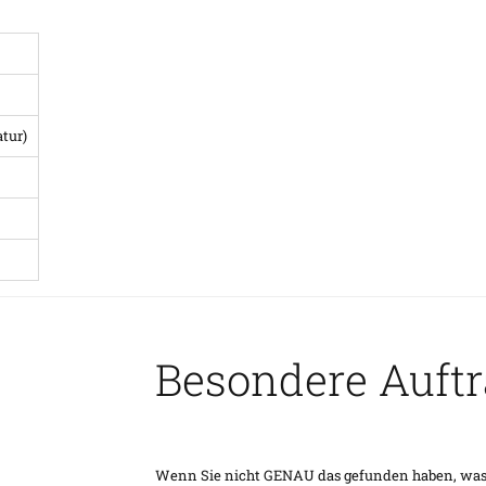
tur)
Besondere Auft
Wenn Sie nicht GENAU das gefunden haben, was Si