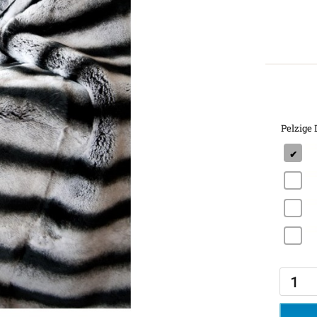
Pelzige