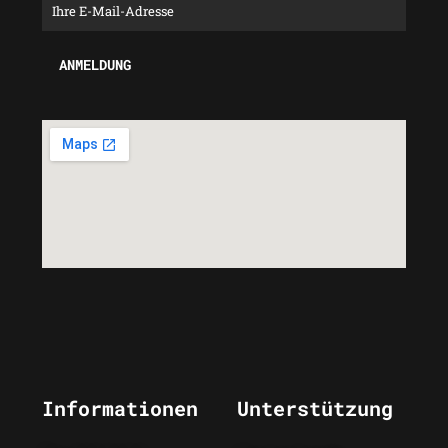
Informationen
Unterstützung