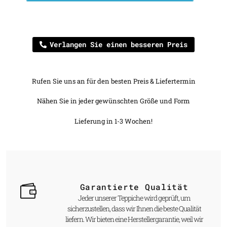
Verlangen Sie einen besseren Preis
Rufen Sie uns an für den besten Preis & Liefertermin
Nähen Sie in jeder gewünschten Größe und Form
Lieferung in 1-3 Wochen!
Garantierte Qualität
Jeder unserer Teppiche wird geprüft, um
sicherzustellen, dass wir Ihnen die beste Qualität
liefern. Wir bieten eine Herstellergarantie, weil wir