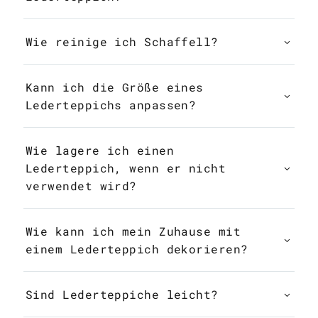
Wie reinige ich Schaffell?
Kann ich die Größe eines
Lederteppichs anpassen?
Wie lagere ich einen
Lederteppich, wenn er nicht
verwendet wird?
Wie kann ich mein Zuhause mit
einem Lederteppich dekorieren?
Sind Lederteppiche leicht?