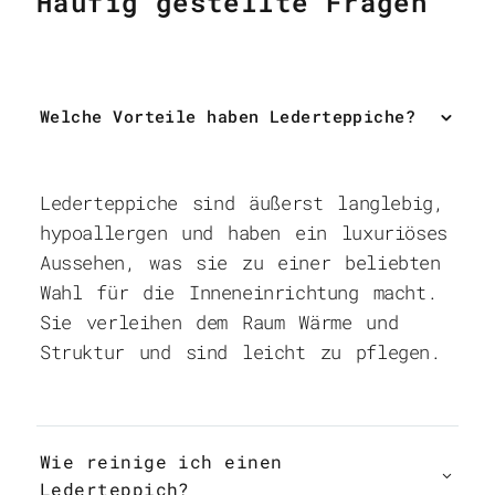
Häufig gestellte Fragen
Welche Vorteile haben Lederteppiche?
Lederteppiche sind äußerst langlebig,
hypoallergen und haben ein luxuriöses
Aussehen, was sie zu einer beliebten
Wahl für die Inneneinrichtung macht.
Sie verleihen dem Raum Wärme und
Struktur und sind leicht zu pflegen.
Wie reinige ich einen
Lederteppich?