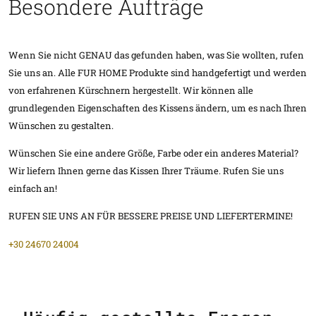
Besondere Aufträge
Wenn Sie nicht GENAU das gefunden haben, was Sie wollten, rufen
Sie uns an. Alle FUR HOME Produkte sind handgefertigt und werden
von erfahrenen Kürschnern hergestellt. Wir können alle
grundlegenden Eigenschaften des Kissens ändern, um es nach Ihren
Wünschen zu gestalten.
Wünschen Sie eine andere Größe, Farbe oder ein anderes Material?
Wir liefern Ihnen gerne das Kissen Ihrer Träume. Rufen Sie uns
einfach an!
RUFEN SIE UNS AN FÜR BESSERE PREISE UND LIEFERTERMINE!
+30 24670 24004