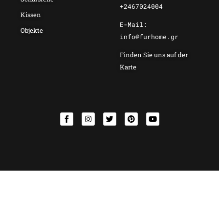
+2467024004
Kissen
E-Mail:
Objekte
info@furhome.gr
Finden Sie uns auf der
Karte