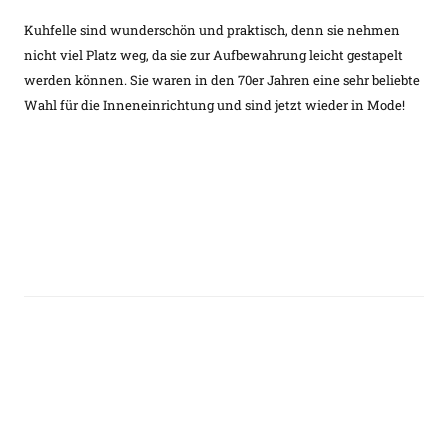
Kuhfelle sind wunderschön und praktisch, denn sie nehmen
nicht viel Platz weg, da sie zur Aufbewahrung leicht gestapelt
werden können. Sie waren in den 70er Jahren eine sehr beliebte
Wahl für die Inneneinrichtung und sind jetzt wieder in Mode!