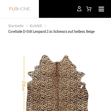
Startseite
Kuhfell
Cowhide D-018 Leopard 2 in Schwarz auf hellem Beige