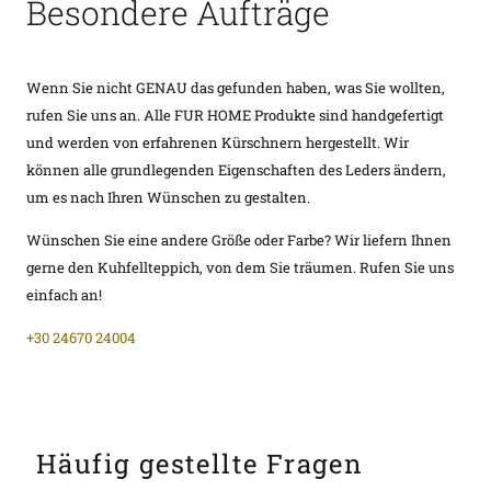
Besondere Aufträge
Wenn Sie nicht GENAU das gefunden haben, was Sie wollten,
rufen Sie uns an. Alle FUR HOME Produkte sind handgefertigt
und werden von erfahrenen Kürschnern hergestellt. Wir
können alle grundlegenden Eigenschaften des Leders ändern,
um es nach Ihren Wünschen zu gestalten.
Wünschen Sie eine andere Größe oder Farbe? Wir liefern Ihnen
gerne den Kuhfellteppich, von dem Sie träumen. Rufen Sie uns
einfach an!
+30 24670 24004
Häufig gestellte Fragen