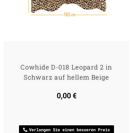
Cowhide D-018 Leopard 2 in
Schwarz auf hellem Beige
0,00
€
Verlangen Sie einen besseren Preis