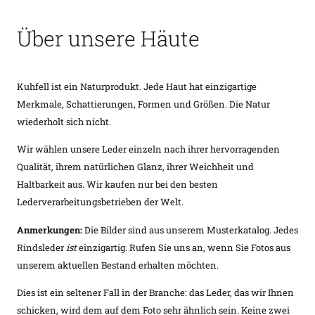
Über unsere Häute
Kuhfell ist ein Naturprodukt. Jede Haut hat einzigartige
Merkmale, Schattierungen, Formen und Größen. Die Natur
wiederholt sich nicht.
Wir wählen unsere Leder einzeln nach ihrer hervorragenden
Qualität, ihrem natürlichen Glanz, ihrer Weichheit und
Haltbarkeit aus. Wir kaufen nur bei den besten
Lederverarbeitungsbetrieben der Welt.
Anmerkungen:
Die Bilder sind aus unserem Musterkatalog. Jedes
Rindsleder
ist
einzigartig. Rufen Sie uns an, wenn Sie Fotos aus
unserem aktuellen Bestand erhalten möchten.
Dies ist ein seltener Fall in der Branche: das Leder, das wir Ihnen
schicken, wird dem auf dem Foto sehr ähnlich sein. Keine zwei