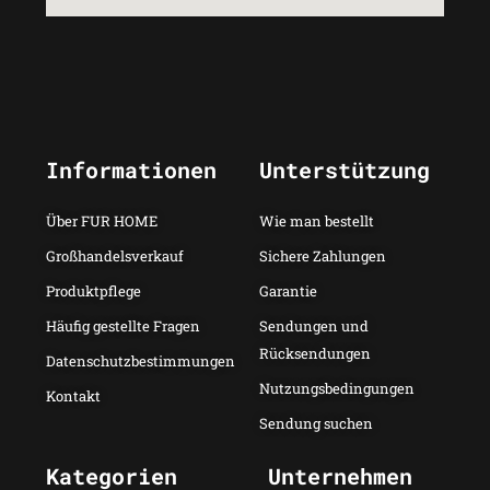
Informationen
Unterstützung
Über FUR HOME
Wie man bestellt
Großhandelsverkauf
Sichere Zahlungen
Produktpflege
Garantie
Häufig gestellte Fragen
Sendungen und
Rücksendungen
Datenschutzbestimmungen
Nutzungsbedingungen
Kontakt
Sendung suchen
Kategorien
Unternehmen