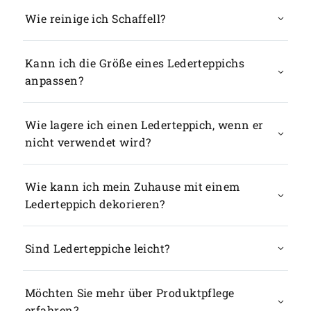
Wie reinige ich Schaffell?
Kann ich die Größe eines Lederteppichs
anpassen?
Wie lagere ich einen Lederteppich, wenn er
nicht verwendet wird?
Wie kann ich mein Zuhause mit einem
Lederteppich dekorieren?
Sind Lederteppiche leicht?
Möchten Sie mehr über Produktpflege
erfahren?