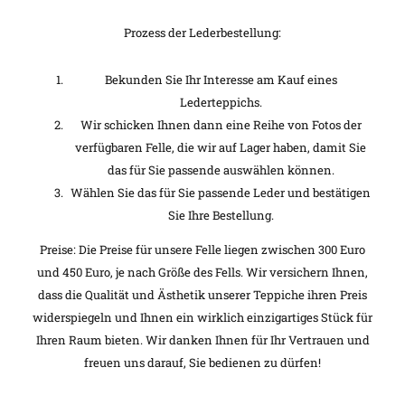
Prozess der Lederbestellung:
Bekunden Sie Ihr Interesse am Kauf eines
Lederteppichs.
Wir schicken Ihnen dann eine Reihe von Fotos der
verfügbaren Felle, die wir auf Lager haben, damit Sie
das für Sie passende auswählen können.
Wählen Sie das für Sie passende Leder und bestätigen
Sie Ihre Bestellung.
Preise: Die Preise für unsere Felle liegen zwischen 300 Euro
und 450 Euro, je nach Größe des Fells. Wir versichern Ihnen,
dass die Qualität und Ästhetik unserer Teppiche ihren Preis
widerspiegeln und Ihnen ein wirklich einzigartiges Stück für
Ihren Raum bieten. Wir danken Ihnen für Ihr Vertrauen und
freuen uns darauf, Sie bedienen zu dürfen!