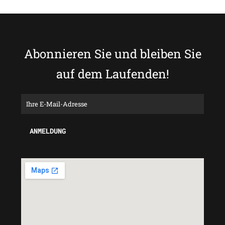
Abonnieren Sie und bleiben Sie
auf dem Laufenden!