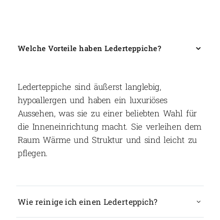
Welche Vorteile haben Lederteppiche?
Lederteppiche sind äußerst langlebig,
hypoallergen und haben ein luxuriöses
Aussehen, was sie zu einer beliebten Wahl für
die Inneneinrichtung macht. Sie verleihen dem
Raum Wärme und Struktur und sind leicht zu
pflegen.
Wie reinige ich einen Lederteppich?