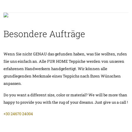
Besondere Aufträge
Wenn Sie nicht GENAU das gefunden haben, was Sie wollten, rufen
Sie uns einfach an. Alle FUR HOME Teppiche werden von unseren
erfahrenen Handwerkern handgefertigt. Wir können alle
grundlegenden Merkmale eines Teppichs nach Ihren Wünschen
anpassen.
Do you want a different size, color or material? We will be more than
happy to provide you with the rug of your dreams. Just give us a call !
+30 24670 24004