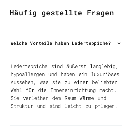
Häufig gestellte Fragen
Welche Vorteile haben Lederteppiche?
Lederteppiche sind äußerst langlebig,
hypoallergen und haben ein luxuriöses
Aussehen, was sie zu einer beliebten
Wahl für die Inneneinrichtung macht.
Sie verleihen dem Raum Wärme und
Struktur und sind leicht zu pflegen.