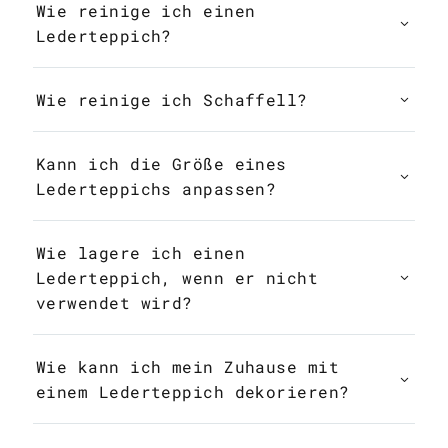
Wie reinige ich einen
Lederteppich?
Wie reinige ich Schaffell?
Kann ich die Größe eines
Lederteppichs anpassen?
Wie lagere ich einen
Lederteppich, wenn er nicht
verwendet wird?
Wie kann ich mein Zuhause mit
einem Lederteppich dekorieren?