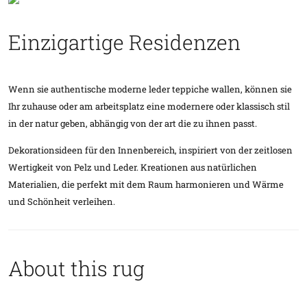
Einzigartige Residenzen
Wenn sie authentische moderne leder teppiche wallen, können sie
Ihr zuhause oder am arbeitsplatz eine modernere oder klassisch stil
in der natur geben, abhängig von der art die zu ihnen passt.
Dekorationsideen für den Innenbereich, inspiriert von der zeitlosen
Wertigkeit von Pelz und Leder. Kreationen aus natürlichen
Materialien, die perfekt mit dem Raum harmonieren und Wärme
und Schönheit verleihen.
About this rug