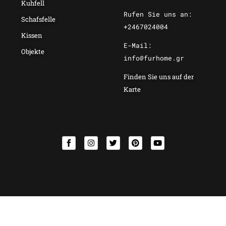
Kuhfell
Rufen Sie uns an:
Schafsfelle
+2467024004
Kissen
E-Mail:
Objekte
info@furhome.gr
Finden Sie uns auf der
Karte