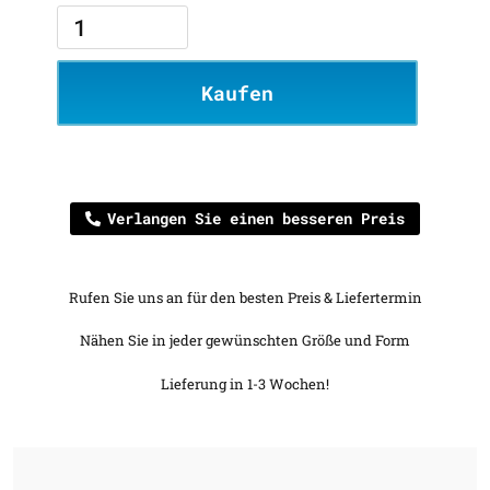
Kaufen
Verlangen Sie einen besseren Preis
Rufen Sie uns an für den besten Preis & Liefertermin
Nähen Sie in jeder gewünschten Größe und Form
Lieferung in 1-3 Wochen!