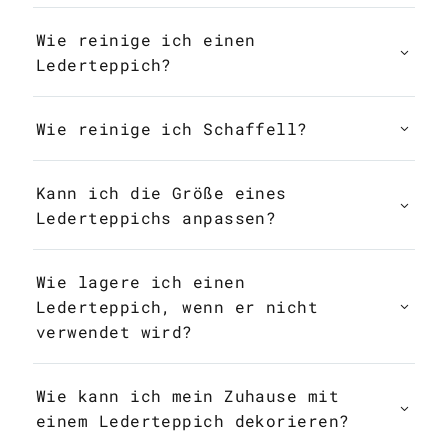
Wie reinige ich einen
Lederteppich?
Wie reinige ich Schaffell?
Kann ich die Größe eines
Lederteppichs anpassen?
Wie lagere ich einen
Lederteppich, wenn er nicht
verwendet wird?
Wie kann ich mein Zuhause mit
einem Lederteppich dekorieren?