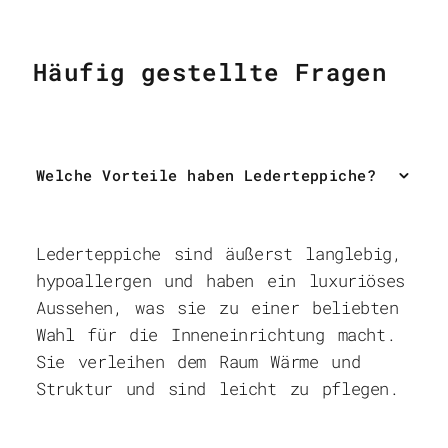
Häufig gestellte Fragen
Welche Vorteile haben Lederteppiche?
Lederteppiche sind äußerst langlebig,
hypoallergen und haben ein luxuriöses
Aussehen, was sie zu einer beliebten
Wahl für die Inneneinrichtung macht.
Sie verleihen dem Raum Wärme und
Struktur und sind leicht zu pflegen.