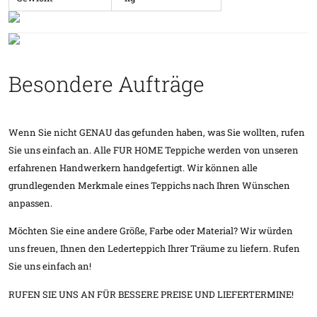
Besondere Aufträge
Wenn Sie nicht GENAU das gefunden haben, was Sie wollten, rufen
Sie uns einfach an. Alle FUR HOME Teppiche werden von unseren
erfahrenen Handwerkern handgefertigt. Wir können alle
grundlegenden Merkmale eines Teppichs nach Ihren Wünschen
anpassen.
Möchten Sie eine andere Größe, Farbe oder Material? Wir würden
uns freuen, Ihnen den Lederteppich Ihrer Träume zu liefern. Rufen
Sie uns einfach an!
RUFEN SIE UNS AN FÜR BESSERE PREISE UND LIEFERTERMINE!