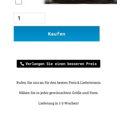
Kaufen
Verlangen Sie einen besseren Preis
Rufen Sie uns an für den besten Preis & Liefertermin
Nähen Sie in jeder gewünschten Größe und Form
Lieferung in 1-3 Wochen!