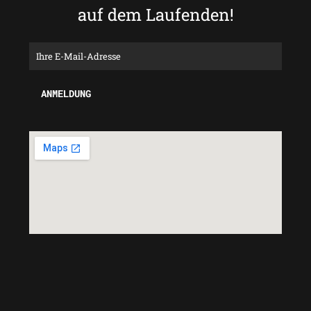
auf dem Laufenden!