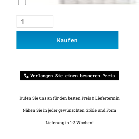
Kaufen
Verlangen Sie einen besseren Preis
Rufen Sie uns an für den besten Preis & Liefertermin
Nähen Sie in jeder gewünschten Größe und Form
Lieferung in 1-3 Wochen!