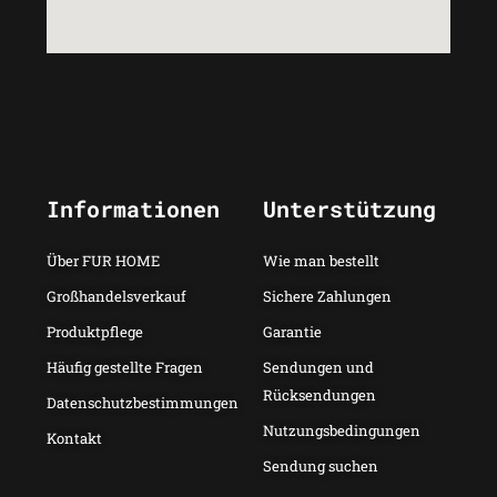
Informationen
Unterstützung
Über FUR HOME
Wie man bestellt
Großhandelsverkauf
Sichere Zahlungen
Produktpflege
Garantie
Häufig gestellte Fragen
Sendungen und
Rücksendungen
Datenschutzbestimmungen
Nutzungsbedingungen
Kontakt
Sendung suchen