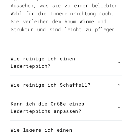
Aussehen, was sie zu einer beliebten
Wahl für die Inneneinrichtung macht.
Sie verleihen dem Raum Wärme und
Struktur und sind leicht zu pflegen.
Wie reinige ich einen
Lederteppich?
Wie reinige ich Schaffell?
Kann ich die Größe eines
Lederteppichs anpassen?
Wie lagere ich einen