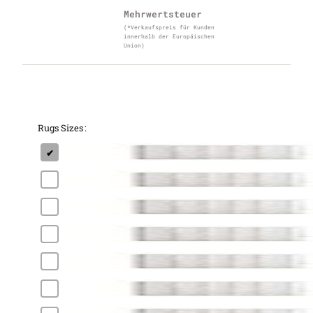
Mehrwertsteuer
(*Verkaufspreis für Kunden
innerhalb der Europäischen
Union)
Rugs Sizes