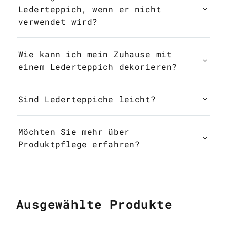
Lederteppich, wenn er nicht
verwendet wird?
Wie kann ich mein Zuhause mit
einem Lederteppich dekorieren?
Sind Lederteppiche leicht?
Möchten Sie mehr über
Produktpflege erfahren?
Ausgewählte Produkte