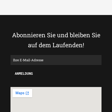
Abonnieren Sie und bleiben Sie
auf dem Laufenden!