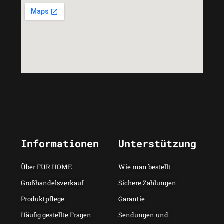
Informationen
Unterstützung
Über FUR HOME
Wie man bestellt
Großhandelsverkauf
Sichere Zahlungen
Produktpflege
Garantie
Häufig gestellte Fragen
Sendungen und