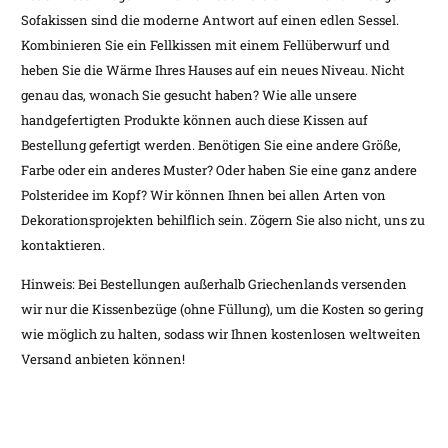
Sofakissen sind die moderne Antwort auf einen edlen Sessel.
Kombinieren Sie ein Fellkissen mit einem Fellüberwurf und
heben Sie die Wärme Ihres Hauses auf ein neues Niveau. Nicht
genau das, wonach Sie gesucht haben? Wie alle unsere
handgefertigten Produkte können auch diese Kissen auf
Bestellung gefertigt werden. Benötigen Sie eine andere Größe,
Farbe oder ein anderes Muster? Oder haben Sie eine ganz andere
Polsteridee im Kopf? Wir können Ihnen bei allen Arten von
Dekorationsprojekten behilflich sein. Zögern Sie also nicht, uns zu
kontaktieren.
Hinweis: Bei Bestellungen außerhalb Griechenlands versenden
wir nur die Kissenbezüge (ohne Füllung), um die Kosten so gering
wie möglich zu halten, sodass wir Ihnen kostenlosen weltweiten
Versand anbieten können!