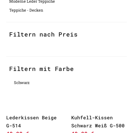
Moderne Leder Teppiche
Teppiche - Decken
Filtern nach Preis
Filtern mit Farbe
Schwarz
Lederkissen Beige
Kuhfell-Kissen
G-514
Schwarz Weiß G-500