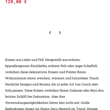
120,00
€
Kissen aus Leder und Fell. Hergestellt aus echtem,
hypoallergenem Rindsleder, echtem Pelz oder sogar Schaffell,
verleihen diese dekorativen Kissen und Polster Ihrem
Wohnzimmer einen weichen, warmen und luxuriösen Touch.
Herrliche Designs und Muster, die zu jeder Art von Couch oder
Sofa passen. Diese Kissen verleihen Ihrem Zuhause oder Büro den
letzten Schliff der Dekoration. Aber ihre
Verwendungsmöglichkeiten hören hier nicht auf. Große
Bodenkissen liegen im Home-Deco-Bereich im Trend. Riesige