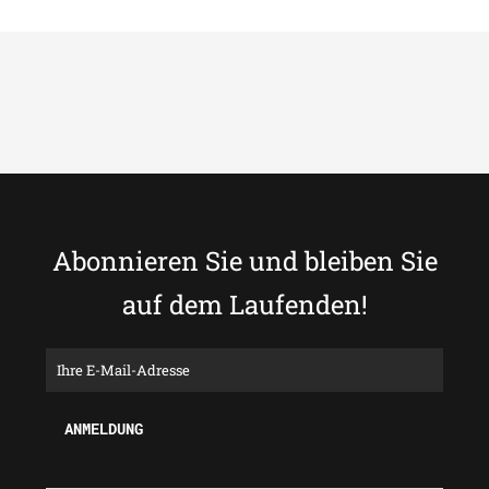
Abonnieren Sie und bleiben Sie
auf dem Laufenden!