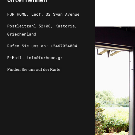
FUR HOME, Leof. 32 Swan Avenue
Postleitzahl 52100, Kastoria,
Griechenland
Rufen Sie uns an: +2467024004
E-Mail: info@furhome.gr
Finden Sie uns auf der Karte