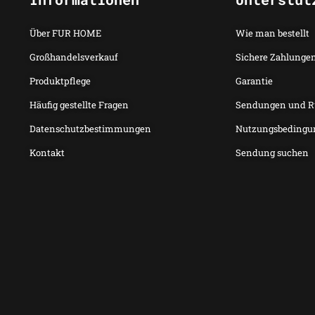
Über FUR HOME
Wie man bestellt
Großhandelsverkauf
Sichere Zahlunge
Produktpflege
Garantie
Häufig gestellte Fragen
Sendungen und 
Datenschutzbestimmungen
Nutzungsbedingu
Kontakt
Sendung suchen