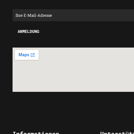
Informationen
Unterstüt