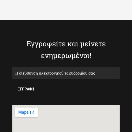
Εγγραφείτε και μείνετε
ενημερωμένοι!