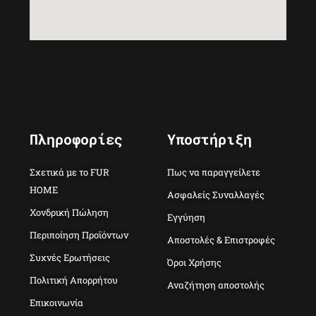
Πληροφορίες
Υποστήριξη
Σχετικά με το FUR
Πως να παραγγείλετε
HOME
Ασφαλείς Συναλλαγές
Χονδρική Πώληση
Εγγύηση
Περιποίηση Προϊόντων
Αποστολές & Επιστροφές
Συχνές Ερωτήσεις
Όροι Χρήσης
Πολιτική Απορρήτου
Αναζήτηση αποστολής
Επικοινωνία