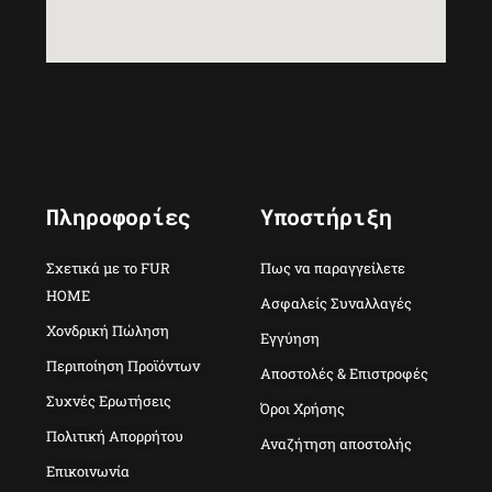
Πληροφορίες
Υποστήριξη
Σχετικά με το FUR
Πως να παραγγείλετε
HOME
Ασφαλείς Συναλλαγές
Χονδρική Πώληση
Εγγύηση
Περιποίηση Προϊόντων
Αποστολές & Επιστροφές
Συχνές Ερωτήσεις
Όροι Χρήσης
Πολιτική Απορρήτου
Αναζήτηση αποστολής
Επικοινωνία