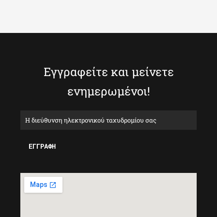
Εγγραφείτε και μείνετε
ενημερωμένοι!