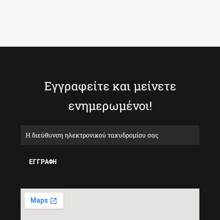
Εγγραφείτε και μείνετε
ενημερωμένοι!