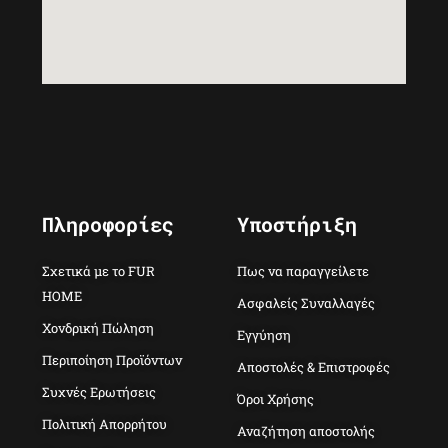
Πληροφορίες
Υποστήριξη
Σχετικά με το FUR
Πως να παραγγείλετε
HOME
Ασφαλείς Συναλλαγές
Χονδρική Πώληση
Εγγύηση
Περιποίηση Προϊόντων
Αποστολές & Επιστροφές
Συχνές Ερωτήσεις
Όροι Χρήσης
Πολιτική Απορρήτου
Αναζήτηση αποστολής