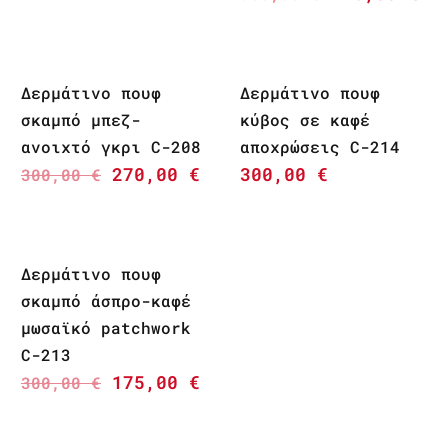
Δερμάτινο πουφ
Δερμάτινο πουφ
σκαμπό μπεζ-
κύβος σε καφέ
ανοιχτό γκρι C-208
αποχρώσεις C-214
270,00
€
300,00
€
300,00
€
Δερμάτινο πουφ
σκαμπό άσπρο-καφέ
μωσαϊκό patchwork
C-213
175,00
€
300,00
€