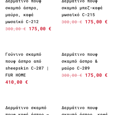
Δερμάτινο πουφ
Δερμάτινο πουφ
σκαμπό άσπρο,
σκαμπό μπεζ-καφέ
μαύρο, καφέ
μωσαϊκό C-215
175,00
€
μωσαϊκό C-212
300,00
€
175,00
€
300,00
€
Γούνινο σκαμπό
Δερμάτινο πουφ
πουφ άσπρο από
σκαμπό άσπρο &
sheepskin C-207 |
μαύρο C-209
175,00
€
FUR HOME
300,00
€
410,00
€
Δερμάτινο σκαμπό
Δερμάτινο πουφ
πουφ καφέ άσπρο –
σκαμπό άσπρο, καφέ