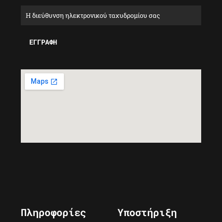
Πληροφορίες
Υποστήριξη