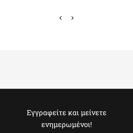
Εγγραφείτε και μείνετε
ενημερωμένοι!