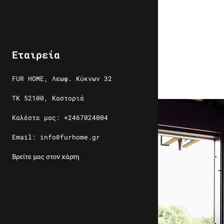
Εταιρεία
FUR HOME, Λεωφ. Κύκνων 32
ΤΚ 52100, Καστοριά
Καλέστε μας: +2467024004
Email: info@furhome.gr
Βρείτε μας στον χάρτη