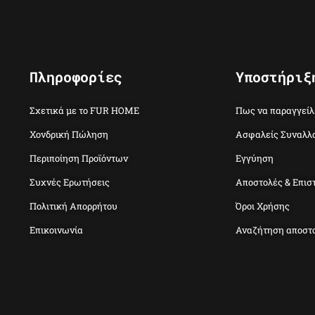
Πληροφορίες
Υποστήριξ
Σχετικά με το FUR HOME
Πως να παραγγείλ
Χονδρική Πώληση
Ασφαλείς Συναλλ
Περιποίηση Προϊόντων
Εγγύηση
Συχνές Ερωτήσεις
Αποστολές & Επισ
Πολιτική Απορρήτου
Όροι Χρήσης
Επικοινωνία
Αναζήτηση αποστ