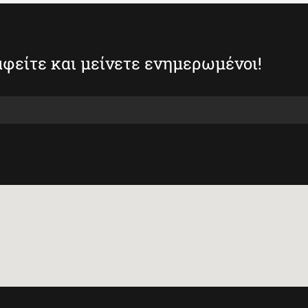
φείτε και μείνετε ενημερωμένοι!