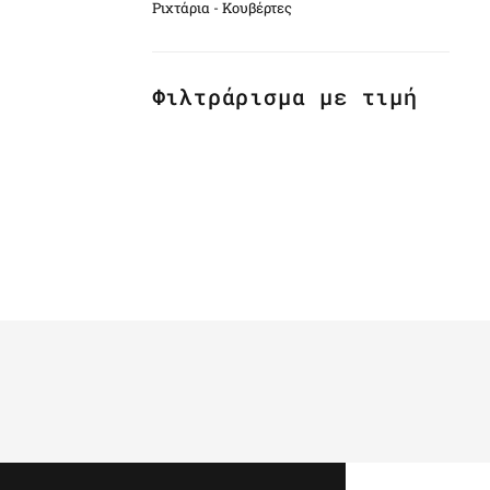
Ριχτάρια - Κουβέρτες
Φιλτράρισμα με τιμή