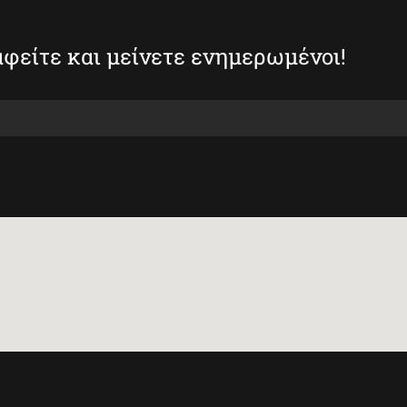
φείτε και μείνετε ενημερωμένοι!