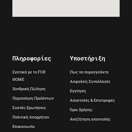
Πληροφορίες
Υποστήριξη
Σχετικά με το FUR
Πως να παραγγείλετε
HOME
Ασφαλείς Συναλλαγές
Χονδρική Πώληση
Εγγύηση
Περιποίηση Προϊόντων
Αποστολές & Επιστροφές
Συχνές Ερωτήσεις
Όροι Χρήσης
Πολιτική Απορρήτου
Αναζήτηση αποστολής
Επικοινωνία