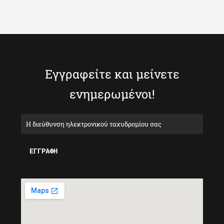
Εγγραφείτε και μείνετε
ενημερωμένοι!