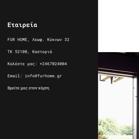
Εταιρεία
FUR HOME, Λεωφ. Κύκνων 32
ΤΚ 52100, Καστοριά
Καλέστε μας: +2467024004
Email: info@furhome.gr
Βρείτε μας στον χάρτη