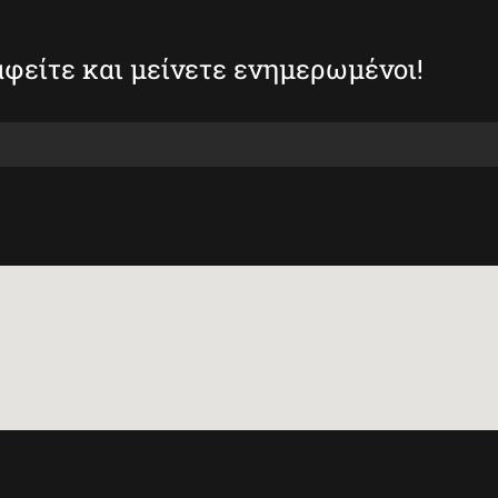
φείτε και μείνετε ενημερωμένοι!