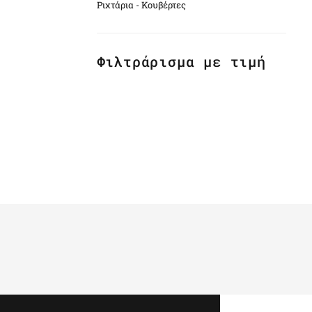
Ριχτάρια - Κουβέρτες
Φιλτράρισμα με τιμή