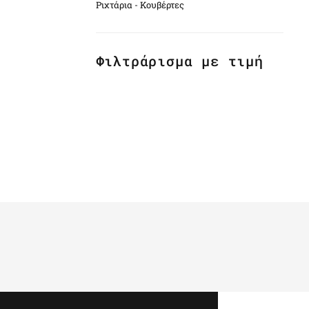
Ριχτάρια - Κουβέρτες
Φιλτράρισμα με τιμή