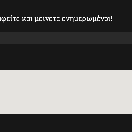
φείτε και μείνετε ενημερωμένοι!