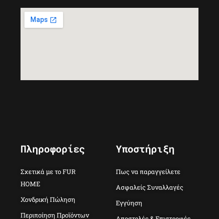
Πληροφορίες
Υποστήριξη
Σχετικά με το FUR
Πως να παραγγείλετε
HOME
Ασφαλείς Συναλλαγές
Χονδρική Πώληση
Εγγύηση
Περιποίηση Προϊόντων
Αποστολές & Επιστροφές