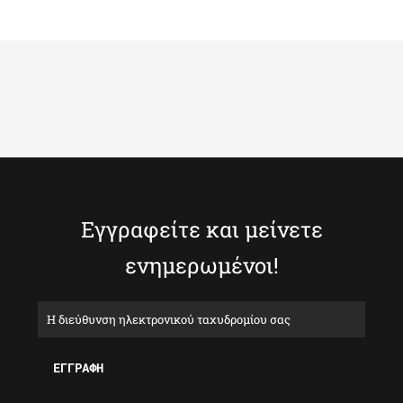
Εγγραφείτε και μείνετε
ενημερωμένοι!