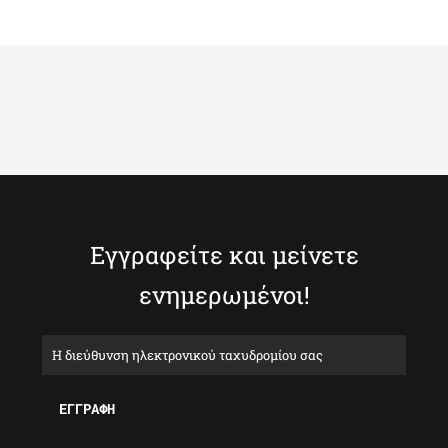
Εγγραφείτε και μείνετε
ενημερωμένοι!