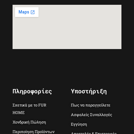
Πληροφορίες
Υποστήριξη
Σχετικά με το FUR
Πως να παραγγείλετε
HOME
Ασφαλείς Συναλλαγές
Χονδρική Πώληση
Εγγύηση
Περιποίηση Προϊόντων
Αποστολές & Επιστροφές