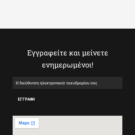
Εγγραφείτε και μείνετε
ενημερωμένοι!