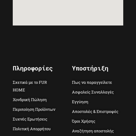
Πληροφορίες
Υποστήριξη
Σχετικά με το FUR
Πως να παραγγείλετε
HOME
Ασφαλείς Συναλλαγές
Χονδρική Πώληση
Εγγύηση
Περιποίηση Προϊόντων
Αποστολές & Επιστροφές
Συχνές Ερωτήσεις
Όροι Χρήσης
Πολιτική Απορρήτου
Αναζήτηση αποστολής