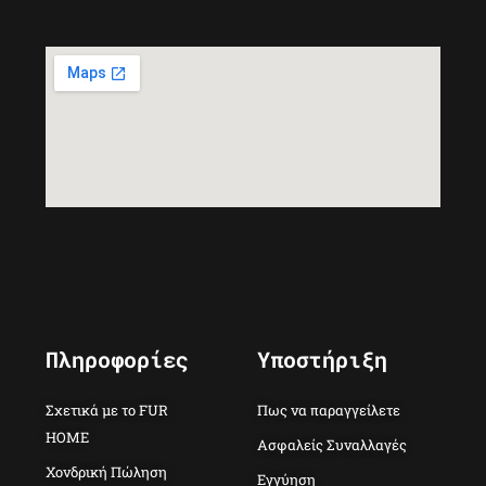
Πληροφορίες
Υποστήριξη
Σχετικά με το FUR
Πως να παραγγείλετε
HOME
Ασφαλείς Συναλλαγές
Χονδρική Πώληση
Εγγύηση