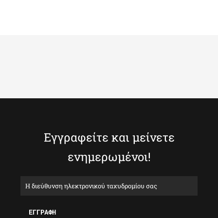
Εγγραφείτε και μείνετε
ενημερωμένοι!