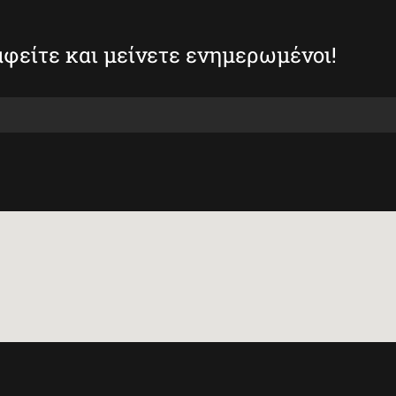
φείτε και μείνετε ενημερωμένοι!