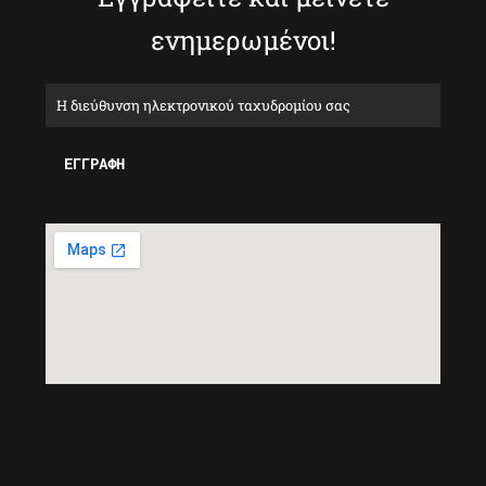
ενημερωμένοι!