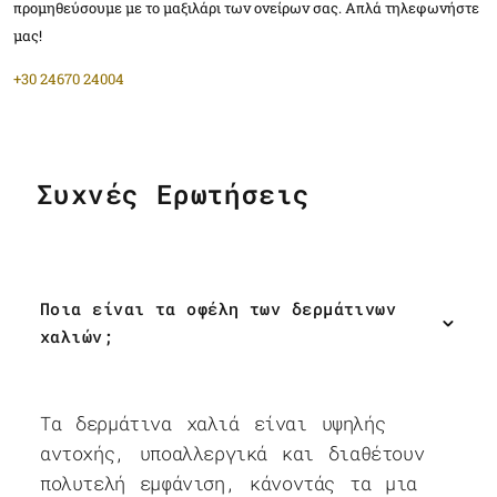
προμηθεύσουμε με το μαξιλάρι των ονείρων σας. Απλά τηλεφωνήστε
μας!
+30 24670 24004
Συχνές Ερωτήσεις
Ποια είναι τα οφέλη των δερμάτινων
χαλιών;
Τα δερμάτινα χαλιά είναι υψηλής
αντοχής, υποαλλεργικά και διαθέτουν
πολυτελή εμφάνιση, κάνοντάς τα μια