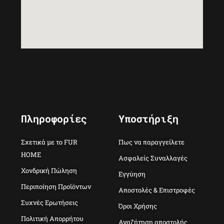
Πληροφορίες
Υποστήριξη
Σχετικά με το FUR
Πως να παραγγείλετε
HOME
Ασφαλείς Συναλλαγές
Χονδρική Πώληση
Εγγύηση
Περιποίηση Προϊόντων
Αποστολές & Επιστροφές
Συχνές Ερωτήσεις
Όροι Χρήσης
Πολιτική Απορρήτου
Αναζήτηση αποστολής