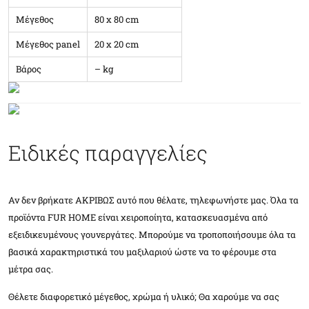
Μέγεθος
80 x 80 cm
Μέγεθος panel
20 x 20 cm
Βάρος
– kg
Ειδικές παραγγελίες
Αν δεν βρήκατε ΑΚΡΙΒΩΣ αυτό που θέλατε, τηλεφωνήστε μας. Όλα τα
προϊόντα FUR HOME είναι χειροποίητα, κατασκευασμένα από
εξειδικευμένους γουνεργάτες. Μπορούμε να τροποποιήσουμε όλα τα
βασικά χαρακτηριστικά του μαξιλαριού ώστε να το φέρουμε στα
μέτρα σας.
Θέλετε διαφορετικό μέγεθος, χρώμα ή υλικό; Θα χαρούμε να σας