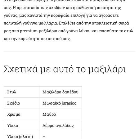
σας. Η πρωτοτυπία των σχεδίων και η αυθεντική ποιότητα της
γούνας, μας καθιστά την κορυφαία επιλογή για να αγοράσετε
πολυτελή γούνινα μαξιλάρια. Επιλέξτε από την αποκλειστική σειρά
μας από premium μαξιλάρια από γούνα λύκου και ενισχύστε το στυλ
και την κομψότητα του σπιτιού σας.
Σχετικά με αυτό το μαξιλάρι
Στυλ
Μαξιλάρα δαπέδου
Σχέδιο
Μωσαϊκό jurasico
Χρώμα
Μαύρο
Υλικό
Δέρμα αγελάδας
Υλικό (πλάτη)
–