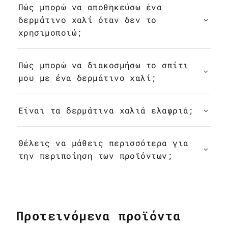
Πώς μπορώ να αποθηκεύσω ένα
δερμάτινο χαλί όταν δεν το
χρησιμοποιώ;
Πώς μπορώ να διακοσμήσω το σπίτι
μου με ένα δερμάτινο χαλί;
Είναι τα δερμάτινα χαλιά ελαφριά;
Θέλεις να μάθεις περισσότερα για
την περιποίηση των προϊόντων;
Προτεινόμενα προϊόντα