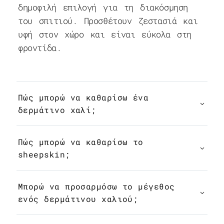
δημοφιλή επιλογή για τη διακόσμηση
του σπιτιού. Προσθέτουν ζεστασιά και
υφή στον χώρο και είναι εύκολα στη
φροντίδα.
Πώς μπορώ να καθαρίσω ένα
δερμάτινο χαλί;
Πώς μπορώ να καθαρίσω το
sheepskin;
Μπορώ να προσαρμόσω το μέγεθος
ενός δερμάτινου χαλιού;