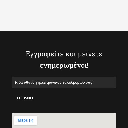
Εγγραφείτε και μείνετε
ενημερωμένοι!