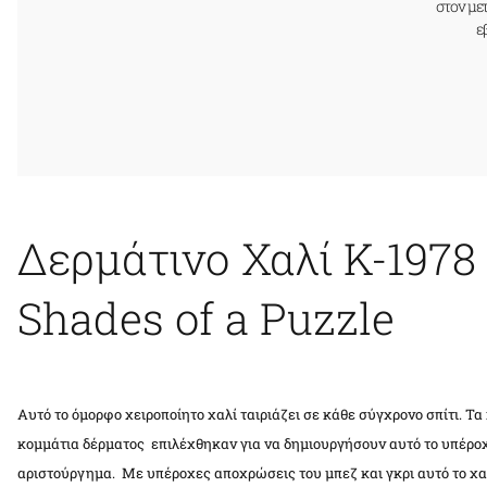
στον με
ε
Δερμάτινο Χαλί K-1978
Shades of a Puzzle
Αυτό το όμορφο χειροποίητο χαλί ταιριάζει σε κάθε σύγχρονο σπίτι. Τ
κομμάτια δέρματος επιλέχθηκαν για να δημιουργήσουν αυτό το υπέρο
αριστούργημα. Με υπέροχες αποχρώσεις του μπεζ και γκρι αυτό το χα