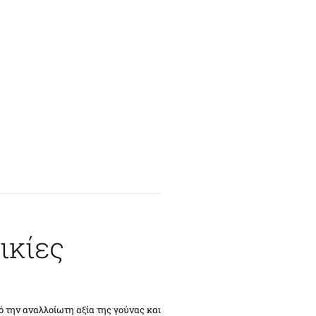
ικίες
 την αναλλοίωτη αξία της γούνας και