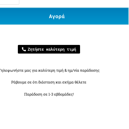
Αγορά
Ζητήστε καλύτερη τιμή
Τηλεφωνήστε μας για καλύτερη τιμή & ημ/νία παράδοσης
Ράβουμε σε ότι διάσταση και σχήμα θέλετε
Παράδοση σε 1-3 εβδομάδες!