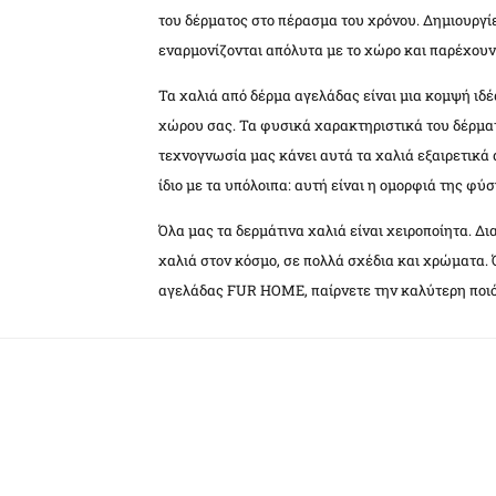
του δέρματος στο πέρασμα του χρόνου. Δημιουργί
εναρμονίζονται απόλυτα με το χώρο και παρέχουν
Τα χαλιά από δέρμα αγελάδας είναι μια κομψή ιδ
χώρου σας. Τα φυσικά χαρακτηριστικά του δέρμα
τεχνογνωσία μας κάνει αυτά τα χαλιά εξαιρετικά 
ίδιο με τα υπόλοιπα: αυτή είναι η ομορφιά της φύσ
Όλα μας τα δερμάτινα χαλιά είναι χειροποίητα. Δ
χαλιά στον κόσμο, σε πολλά σχέδια και χρώματα. 
αγελάδας FUR HOME, παίρνετε την καλύτερη ποιότ