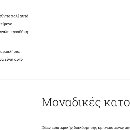
ούν το χαλί αυτό
κείμενο
μεγάλη προσθήκη
παραπλήσιο.
να είναι αυτό
Μοναδικές κατο
Ιδέες εσωτερικής διακόσμησης εμπνευσμένες από