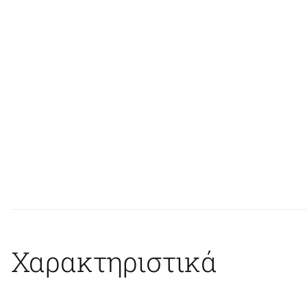
Χαρακτηριστικά