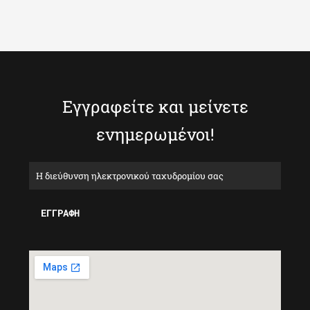
Εγγραφείτε και μείνετε
ενημερωμένοι!