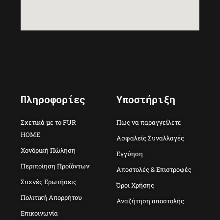
Πληροφορίες
Υποστήριξη
Σχετικά με το FUR
Πως να παραγγείλετε
HOME
Ασφαλείς Συναλλαγές
Χονδρική Πώληση
Εγγύηση
Περιποίηση Προϊόντων
Αποστολές & Επιστροφές
Συχνές Ερωτήσεις
Όροι Χρήσης
Πολιτική Απορρήτου
Αναζήτηση αποστολής
Επικοινωνία