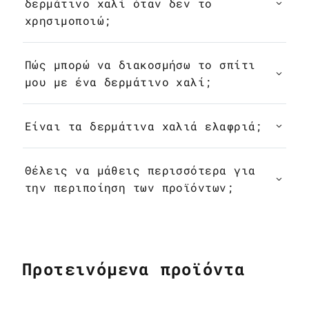
δερμάτινο χαλί όταν δεν το
χρησιμοποιώ;
Πώς μπορώ να διακοσμήσω το σπίτι
μου με ένα δερμάτινο χαλί;
Είναι τα δερμάτινα χαλιά ελαφριά;
Θέλεις να μάθεις περισσότερα για
την περιποίηση των προϊόντων;
Προτεινόμενα προϊόντα