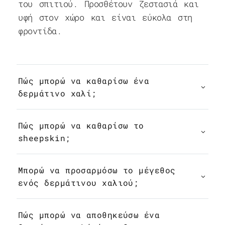
του σπιτιού. Προσθέτουν ζεστασιά και
υφή στον χώρο και είναι εύκολα στη
φροντίδα.
Πώς μπορώ να καθαρίσω ένα
δερμάτινο χαλί;
Πώς μπορώ να καθαρίσω το
sheepskin;
Μπορώ να προσαρμόσω το μέγεθος
ενός δερμάτινου χαλιού;
Πώς μπορώ να αποθηκεύσω ένα