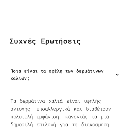
Συχνές Ερωτήσεις
Ποια είναι τα οφέλη των δερμάτινων
χαλιών;
Τα δερμάτινα χαλιά είναι υψηλής
αντοχής, υποαλλεργικά και διαθέτουν
πολυτελή εμφάνιση, κάνοντάς τα μια
δημοφιλή επιλογή για τη διακόσμηση