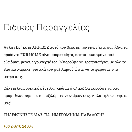
Ειδικές Παραγγελίες
Αν δεν βρήκατε ΑΚΡΙΒΩΣ αυτό που θέλατε, τηλεφωνήστε μας. Όλα τα
προϊόντα FUR HOME είναι χειροποίητα, κατασκευασμένα από
εξειδικευμένους γουνεργάτες. Μπορούμε να τροποποιήσουμε όλα τα
βασικά χαρακτηριστικά του μαξιλαριού ώστε να το φέρουμε στα
μέτρα σας.
Θέλετε διαφορετικό μέγεθος, χρώμα ή υλικό; Θα χαρούμε να σας
προμηθεύσουμε με το μαξιλάρι των ονείρων σας. Απλά τηλεφωνήστε
μας!
ΤΗΛΕΦΩΝΗΣΤΕ ΜΑΣ ΓΙΑ ΗΜΕΡΟΜΗΝΙΑ ΠΑΡΑΔΟΣΗΣ!
+30 24670 24004