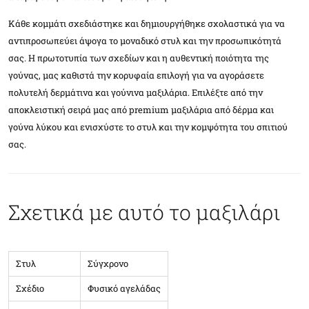
Κάθε κομμάτι σχεδιάστηκε και δημιουργήθηκε σχολαστικά για να
αντιπροσωπεύει άψογα το μοναδικό στυλ και την προσωπικότητά
σας. Η πρωτοτυπία των σχεδίων και η αυθεντική ποιότητα της
γούνας, μας καθιστά την κορυφαία επιλογή για να αγοράσετε
πολυτελή δερμάτινα και γούνινα μαξιλάρια. Επιλέξτε από την
αποκλειστική σειρά μας από premium μαξιλάρια από δέρμα και
γούνα λύκου και ενισχύστε το στυλ και την κομψότητα του σπιτιού
σας.
Σχετικά με αυτό το μαξιλάρι
Στυλ
Σύγχρονο
Σχέδιο
Φυσικό αγελάδας