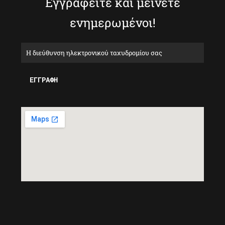
Εγγραφείτε και μείνετε
ενημερωμένοι!