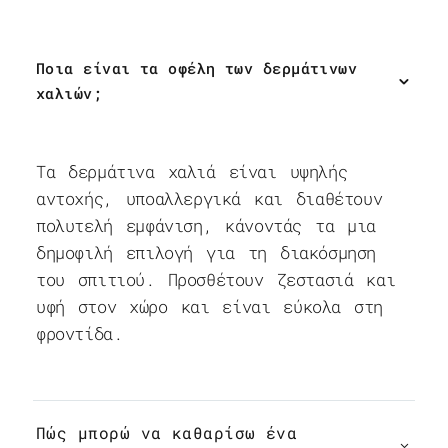
Ποια είναι τα οφέλη των δερμάτινων
χαλιών;
Τα δερμάτινα χαλιά είναι υψηλής
αντοχής, υποαλλεργικά και διαθέτουν
πολυτελή εμφάνιση, κάνοντάς τα μια
δημοφιλή επιλογή για τη διακόσμηση
του σπιτιού. Προσθέτουν ζεστασιά και
υφή στον χώρο και είναι εύκολα στη
φροντίδα.
Πώς μπορώ να καθαρίσω ένα