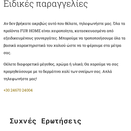
Ειδικές παραγγελίες
Αν δεν βρήκατε ακριβώς αυτό που θέλατε, τηλεφωνήστε μας. Όλα τα
προϊόντα FUR HOME είναι χειροποίητα, κατασκευασμένα από
εξειδικευμένους γουνεργάτες. Μπορούμε να τροποποιήσουμε όλα τα
βασικά χαρακτηριστικά του χαλιού ώστε να το φέρουμε στα μέτρα
σας.
Θέλετε διαφορετικό μέγεθος, χρώμα ή υλικό; Θα χαρούμε να σας
προμηθεύσουμε με το δερμάτινο χαλί των ονείρων σας. Απλά
τηλεφωνήστε μας!
+30 24670 24004
Συχνές Ερωτήσεις