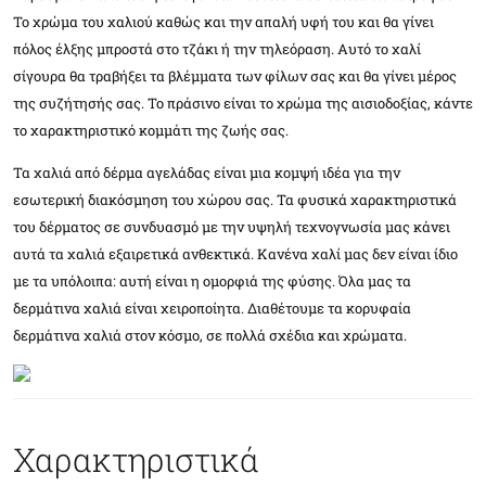
Το χρώμα του χαλιού καθώς και την απαλή υφή του και θα γίνει
πόλος έλξης μπροστά στο τζάκι ή την τηλεόραση. Αυτό το χαλί
σίγουρα θα τραβήξει τα βλέμματα των φίλων σας και θα γίνει μέρος
της συζήτησής σας. Το πράσινο είναι το χρώμα της αισιοδοξίας, κάντε
το χαρακτηριστικό κομμάτι της ζωής σας.
Τα χαλιά από δέρμα αγελάδας είναι μια κομψή ιδέα για την
εσωτερική διακόσμηση του χώρου σας. Τα φυσικά χαρακτηριστικά
του δέρματος σε συνδυασμό με την υψηλή τεχνογνωσία μας κάνει
αυτά τα χαλιά εξαιρετικά ανθεκτικά. Κανένα χαλί μας δεν είναι ίδιο
με τα υπόλοιπα: αυτή είναι η ομορφιά της φύσης. Όλα μας τα
δερμάτινα χαλιά είναι χειροποίητα. Διαθέτουμε τα κορυφαία
δερμάτινα χαλιά στον κόσμο, σε πολλά σχέδια και χρώματα.
Χαρακτηριστικά