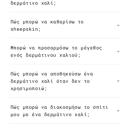
δερμάτινο χαλί;
Πώς μπορώ να καθαρίσω το
sheepskin;
Μπορώ να προσαρμόσω το μέγεθος
ενός δερμάτινου χαλιού;
Πώς μπορώ να αποθηκεύσω ένα
δερμάτινο χαλί όταν δεν το
χρησιμοποιώ;
Πώς μπορώ να διακοσμήσω το σπίτι
μου με ένα δερμάτινο χαλί;