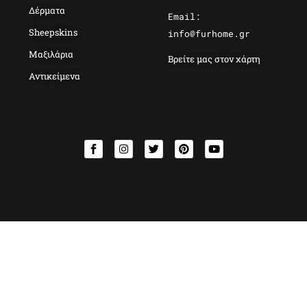
Δέρματα
Email:
Sheepskins
info@furhome.gr
Μαξιλάρια
Βρείτε μας στον χάρτη
Αντικείμενα