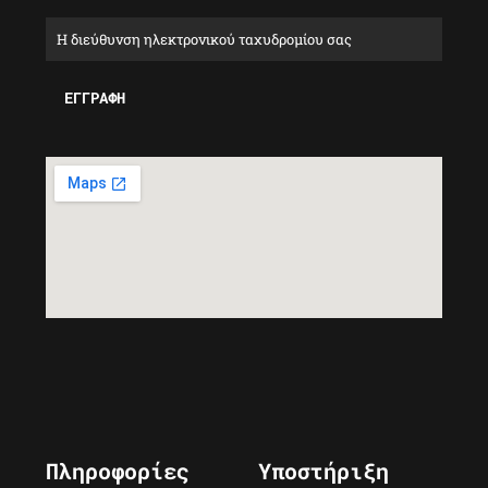
Πληροφορίες
Υποστήριξη