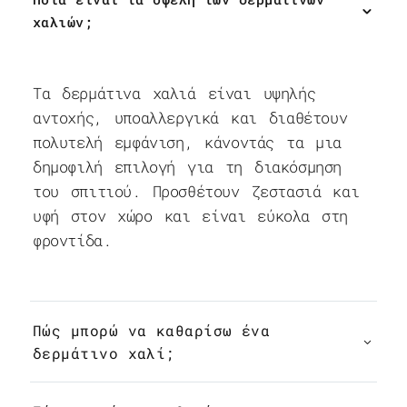
χαλιών;
Τα δερμάτινα χαλιά είναι υψηλής
αντοχής, υποαλλεργικά και διαθέτουν
πολυτελή εμφάνιση, κάνοντάς τα μια
δημοφιλή επιλογή για τη διακόσμηση
του σπιτιού. Προσθέτουν ζεστασιά και
υφή στον χώρο και είναι εύκολα στη
φροντίδα.
Πώς μπορώ να καθαρίσω ένα
δερμάτινο χαλί;