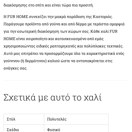
διακόσμησης στο σπίτι και είναι τώρα πια προσιτή.
Η FUR HOME συνεχίζει την μακρά παράδοση της Καστοριάς.
Παράγουμε προϊόντα από γούνα και από δέρμα με τεράστια ομορφιά
για την εσωτερική διακόσμηση των χώρων σας. Κάθε χαλί FUR
HOME είναι χειροποίητο και κατασκευασμένο από εμάς
χρησιμοποιώντας ειδικές ραπτομηχανές και πολύπλοκες τεχνικές.
Αυτό μας επιτρέπει να προσαρμόζουμε όλα τα χαρακτηριστικά ενός
γούνινου (ή δερμάτινου) χαλιού ώστε να ανταποκρίνεται στις
ανάγκες σας.
Σχετικά με αυτό το χαλί
Στύλ
Πολυτελές
Σχέδιο
Φυσικό