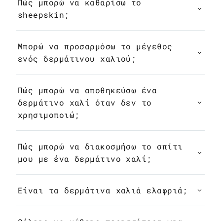
Πώς μπορώ να καθαρίσω το
sheepskin;
Μπορώ να προσαρμόσω το μέγεθος
ενός δερμάτινου χαλιού;
Πώς μπορώ να αποθηκεύσω ένα
δερμάτινο χαλί όταν δεν το
χρησιμοποιώ;
Πώς μπορώ να διακοσμήσω το σπίτι
μου με ένα δερμάτινο χαλί;
Είναι τα δερμάτινα χαλιά ελαφριά;