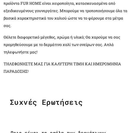
προϊόντα FUR HOME είναι χειροποίητα, κατασκευασμένα από
εξειδικευμένους γουνεργάτες. Μπορούμε να τροποποιήσουμε όλα τα
βασικά χαρακτηριστικά του χαλιού ώστε να το φέρουμε στα μέτρα
σας.
Θέλετε διαφορετικό μέγεθος, χρώμα ή υλικό; Θα χαρούμε να σας
προμηθεύσουμε με το δερμάτινο χαλί των ονείρων σας. Απλά
τηλεφωνήστε μας!
ΤΗΛΕΦΩΝΗΣΤΕ ΜΑΣ ΓΙΑ ΚΑΛΥΤΕΡΗ ΤΙΜΗ ΚΑΙ ΗΜΕΡΟΜΗΝΙΑ
ΠΑΡΑΔΟΣΗΣ!
Συχνές Ερωτήσεις
Ποια είναι τα οφέλη των δερμάτινων