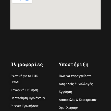
Πληροφορίες
Υποστήριξη
Σχετικά με το FUR
Πως να παραγγείλετε
HOME
Ασφαλείς Συναλλαγές
Χονδρική Πώληση
Εγγύηση
Περιποίηση Προϊόντων
Αποστολές & Επιστροφές
Συχνές Ερωτήσεις
Όροι Χρήσης