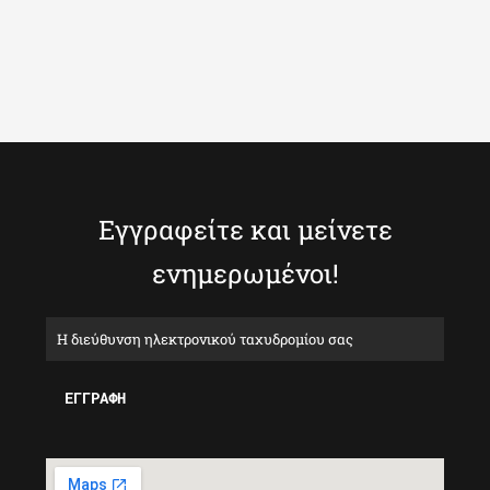
Εγγραφείτε και μείνετε
ενημερωμένοι!