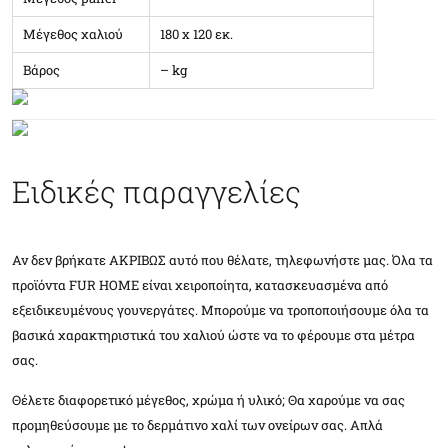
Μέγεθος χαλιού
180 x 120 εκ.
Βάρος
– kg
Ειδικές παραγγελίες
Αν δεν βρήκατε ΑΚΡΙΒΩΣ αυτό που θέλατε, τηλεφωνήστε μας. Όλα τα
προϊόντα FUR HOME είναι χειροποίητα, κατασκευασμένα από
εξειδικευμένους γουνεργάτες. Μπορούμε να τροποποιήσουμε όλα τα
βασικά χαρακτηριστικά του χαλιού ώστε να το φέρουμε στα μέτρα
σας.
Θέλετε διαφορετικό μέγεθος, χρώμα ή υλικό; Θα χαρούμε να σας
προμηθεύσουμε με το δερμάτινο χαλί των ονείρων σας. Απλά