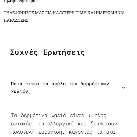
τηλεφωνήστε μας!
ΤΗΛΕΦΩΝΗΣΤΕ ΜΑΣ ΓΙΑ ΚΑΛΥΤΕΡΗ ΤΙΜΗ ΚΑΙ ΗΜΕΡΟΜΗΝΙΑ
ΠΑΡΑΔΟΣΗΣ!
Συχνές Ερωτήσεις
Ποια είναι τα οφέλη των δερμάτινων
χαλιών;
Τα δερμάτινα χαλιά είναι υψηλής
αντοχής, υποαλλεργικά και διαθέτουν
πολυτελή εμφάνιση, κάνοντάς τα μια