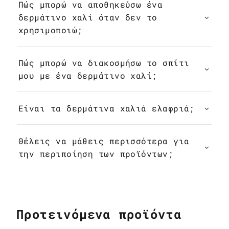
Πώς μπορώ να αποθηκεύσω ένα
δερμάτινο χαλί όταν δεν το
χρησιμοποιώ;
Πώς μπορώ να διακοσμήσω το σπίτι
μου με ένα δερμάτινο χαλί;
Είναι τα δερμάτινα χαλιά ελαφριά;
Θέλεις να μάθεις περισσότερα για
την περιποίηση των προϊόντων;
Προτεινόμενα προϊόντα