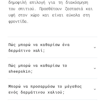
δημοφιλή επιλογή για τη διακόσμηση
του σπιτιού. Προσθέτουν ζεστασιά και
υφή στον χώρο και είναι εύκολα στη
φροντίδα.
Πώς μπορώ να καθαρίσω ένα
δερμάτινο χαλί;
Πώς μπορώ να καθαρίσω το
sheepskin;
Μπορώ να προσαρμόσω το μέγεθος
ενός δερμάτινου χαλιού;