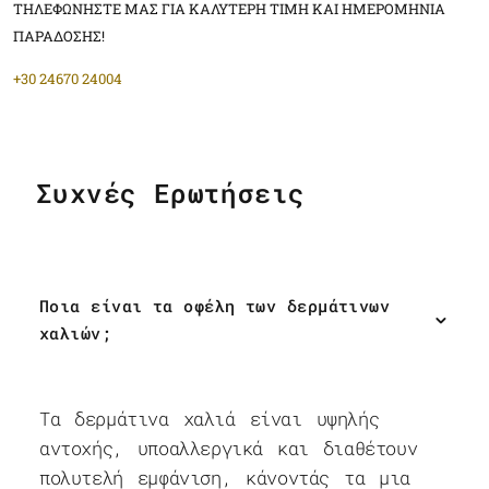
ΤΗΛΕΦΩΝΗΣΤΕ ΜΑΣ ΓΙΑ ΚΑΛΥΤΕΡΗ ΤΙΜΗ ΚΑΙ ΗΜΕΡΟΜΗΝΙΑ
ΠΑΡΑΔΟΣΗΣ!
+30 24670 24004
Συχνές Ερωτήσεις
Ποια είναι τα οφέλη των δερμάτινων
χαλιών;
Τα δερμάτινα χαλιά είναι υψηλής
αντοχής, υποαλλεργικά και διαθέτουν
πολυτελή εμφάνιση, κάνοντάς τα μια