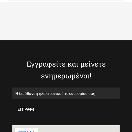
Εγγραφείτε και μείνετε
ενημερωμένοι!