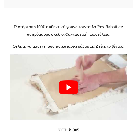
Ριχτάρι από 100% αυθεντική γούνα τσιντσιλά Rex Rabbit σε
ασπρόμαυρο σχέδιο. Φανταστική πολυτέλεια.
Θέλετε να μάθετε πως τις κατασκευάζουμε; Δείτε το βίντεο:
SKU:
k-305