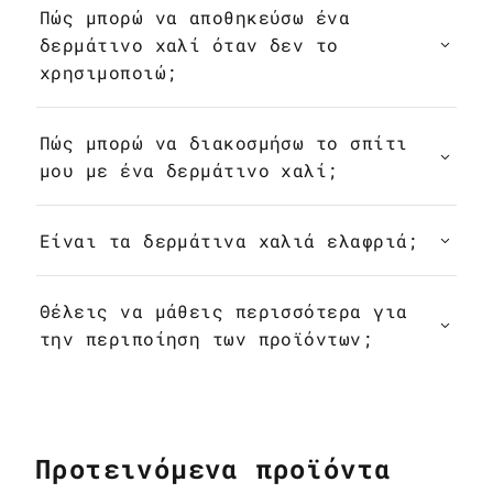
Πώς μπορώ να αποθηκεύσω ένα
δερμάτινο χαλί όταν δεν το
χρησιμοποιώ;
Πώς μπορώ να διακοσμήσω το σπίτι
μου με ένα δερμάτινο χαλί;
Είναι τα δερμάτινα χαλιά ελαφριά;
Θέλεις να μάθεις περισσότερα για
την περιποίηση των προϊόντων;
Προτεινόμενα προϊόντα