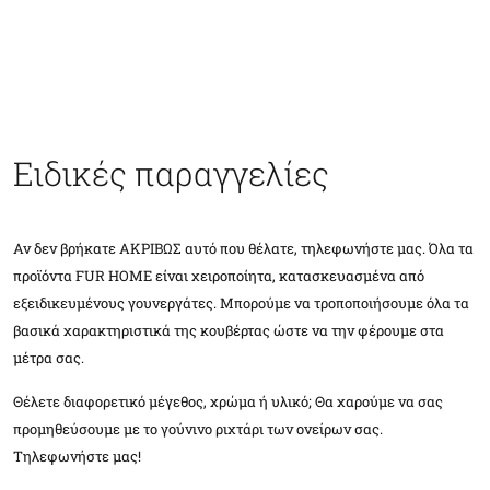
Ειδικές παραγγελίες
Αν δεν βρήκατε ΑΚΡΙΒΩΣ αυτό που θέλατε, τηλεφωνήστε μας. Όλα τα
προϊόντα FUR HOME είναι χειροποίητα, κατασκευασμένα από
εξειδικευμένους γουνεργάτες. Μπορούμε να τροποποιήσουμε όλα τα
βασικά χαρακτηριστικά της κουβέρτας ώστε να την φέρουμε στα
μέτρα σας.
Θέλετε διαφορετικό μέγεθος, χρώμα ή υλικό; Θα χαρούμε να σας
προμηθεύσουμε με το γούνινο ριχτάρι των ονείρων σας.
Τηλεφωνήστε μας!