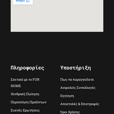
Πληροφορίες
Υποστήριξη
Σχετικά με το FUR
Πως να παραγγείλετε
HOME
Ασφαλείς Συναλλαγές
Χονδρική Πώληση
Εγγύηση
Περιποίηση Προϊόντων
Αποστολές & Επιστροφές
Συχνές Ερωτήσεις
Όροι Χρήσης