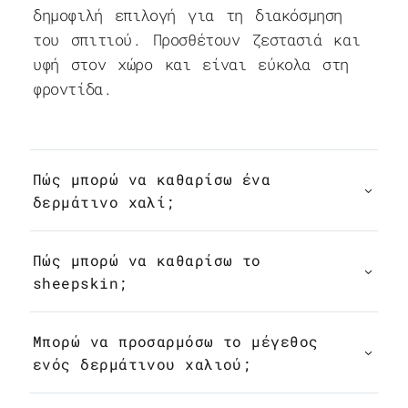
δημοφιλή επιλογή για τη διακόσμηση
του σπιτιού. Προσθέτουν ζεστασιά και
υφή στον χώρο και είναι εύκολα στη
φροντίδα.
Πώς μπορώ να καθαρίσω ένα
δερμάτινο χαλί;
Πώς μπορώ να καθαρίσω το
sheepskin;
Μπορώ να προσαρμόσω το μέγεθος
ενός δερμάτινου χαλιού;