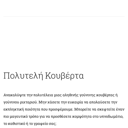
Πολυτελή Κουβέρτα
Ανακαλύψτε την πολυτέλεια μιας αληθινής γούνινης κουβέρτας ή
γούνινου ριχταριού. Μην χάσετε την ευκαιρία να απολαύσετε την
εκπληκτική ποιότητα που προσφέρουμε. Μπορείτε να σκεφτείτε έναν
πιο μαγευτικό τρόπο για να προσθέσετε κομψότητα στο υπνοδωμάτιο,
το καθιστικό ή το γραφείο σας;