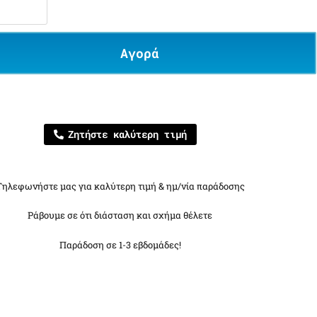
Αγορά
Ζητήστε καλύτερη τιμή
Τηλεφωνήστε μας για καλύτερη τιμή & ημ/νία παράδοσης
Ράβουμε σε ότι διάσταση και σχήμα θέλετε
Παράδοση σε 1-3 εβδομάδες!