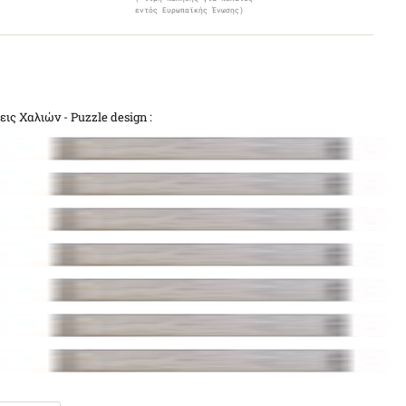
εντός Ευρωπαϊκής Ένωσης)
εις Χαλιών - Puzzle design