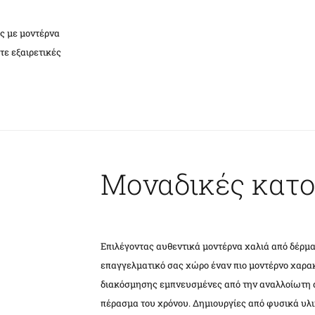
ς με μοντέρνα
τε εξαιρετικές
Μοναδικές κατο
Επιλέγοντας αυθεντικά μοντέρνα χαλιά από δέρμα,
επαγγελματικό σας χώρο έναν πιο μοντέρνο χαρα
διακόσμησης εμπνευσμένες από την αναλλοίωτη αξ
πέρασμα του χρόνου. Δημιουργίες από φυσικά υλι