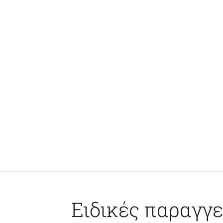
Ειδικές παραγγε