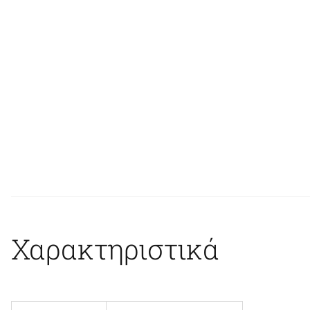
Χαρακτηριστικά