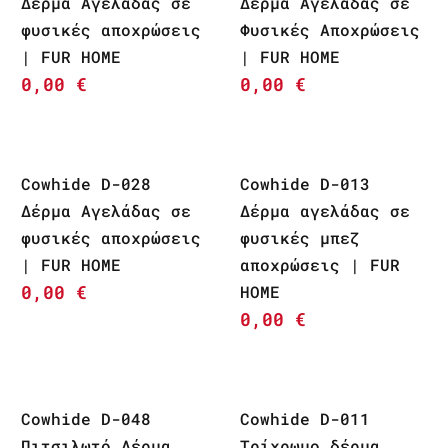
Δέρμα Αγελάδας σε
Δέρμα Αγελάδας σε
φυσικές αποχρώσεις
Φυσικές Αποχρώσεις
| FUR HOME
| FUR HOME
0,00
€
0,00
€
Cowhide D-028
Cowhide D-013
Δέρμα Αγελάδας σε
Δέρμα αγελάδας σε
φυσικές αποχρώσεις
φυσικές μπεζ
| FUR HOME
αποχρώσεις | FUR
0,00
€
HOME
0,00
€
Cowhide D-048
Cowhide D-011
Πιτσιλωτό Δέρμα
Τρίχρωμο δέρμα