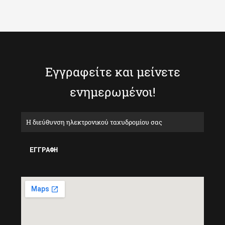
Εγγραφείτε και μείνετε
ενημερωμένοι!