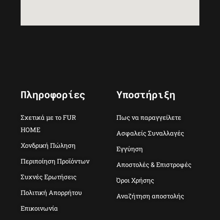
Πληροφορίες
Υποστήριξη
Σχετικά με το FUR
Πως να παραγγείλετε
HOME
Ασφαλείς Συναλλαγές
Χονδρική Πώληση
Εγγύηση
Περιποίηση Προϊόντων
Αποστολές & Επιστροφές
Συχνές Ερωτήσεις
Όροι Χρήσης
Πολιτική Απορρήτου
Αναζήτηση αποστολής
Επικοινωνία