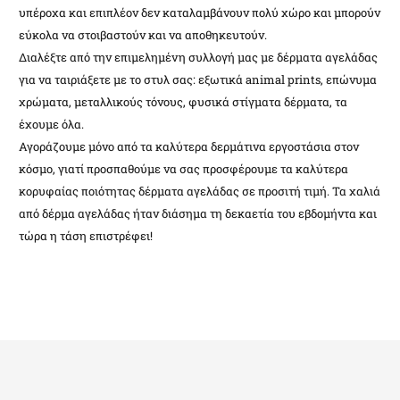
υπέροχα και επιπλέον δεν καταλαμβάνουν πολύ χώρο και μπορούν
εύκολα να στοιβαστούν και να αποθηκευτούν.
Διαλέξτε από την επιμελημένη συλλογή μας με δέρματα αγελάδας
για να ταιριάξετε με το στυλ σας: εξωτικά animal prints, επώνυμα
χρώματα, μεταλλικούς τόνους, φυσικά στίγματα δέρματα, τα
έχουμε όλα.
Αγοράζουμε μόνο από τα καλύτερα δερμάτινα εργοστάσια στον
κόσμο, γιατί προσπαθούμε να σας προσφέρουμε τα καλύτερα
κορυφαίας ποιότητας δέρματα αγελάδας σε προσιτή τιμή. Τα χαλιά
από δέρμα αγελάδας ήταν διάσημα τη δεκαετία του εβδομήντα και
τώρα η τάση επιστρέφει!