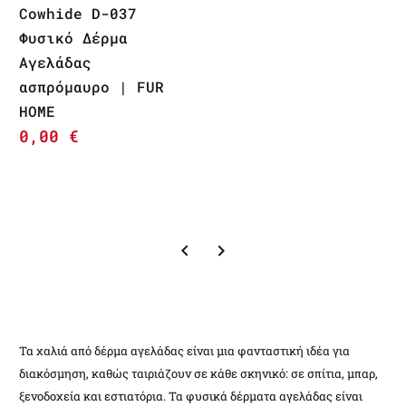
Cowhide D-037
Φυσικό Δέρμα
Αγελάδας
ασπρόμαυρο | FUR
HOME
0,00
€
Τα χαλιά από δέρμα αγελάδας είναι μια φανταστική ιδέα για
διακόσμηση, καθώς ταιριάζουν σε κάθε σκηνικό: σε σπίτια, μπαρ,
ξενοδοχεία και εστιατόρια. Τα φυσικά δέρματα αγελάδας είναι