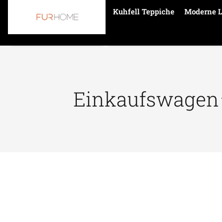
Kuhfell Teppiche
Moderne L
Einkaufswagen