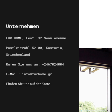
Unternehmen
FUR HOME, Leof. 32 Swan Avenue
Postleitzahl 52100, Kastoria,
Griechenland
Rufen Sie uns an: +2467024004
E-Mail: info@furhome.gr
Finden Sie uns auf der Karte