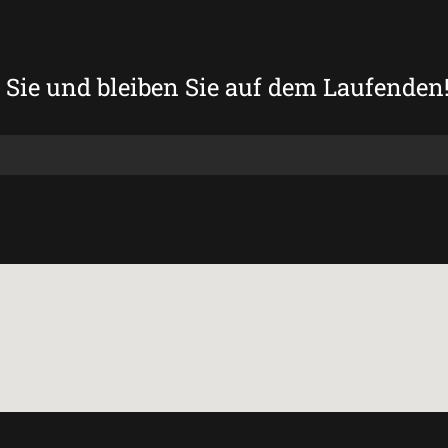
Sie und bleiben Sie auf dem Laufenden