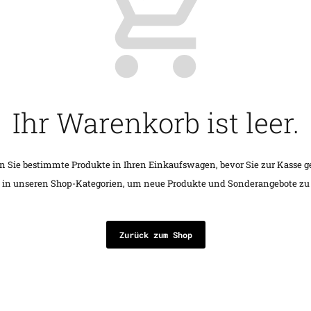
Ihr Warenkorb ist leer.
n Sie bestimmte Produkte in Ihren Einkaufswagen, bevor Sie zur Kasse g
e in unseren Shop-Kategorien, um neue Produkte und Sonderangebote zu
Zurück zum Shop