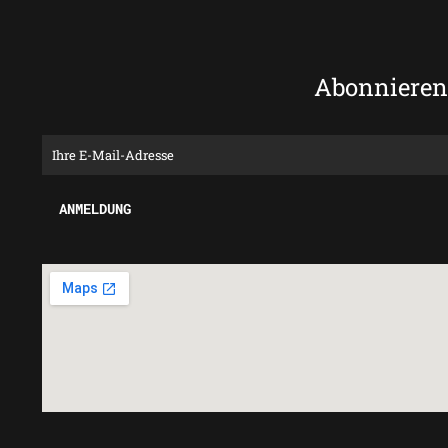
Abonnieren 